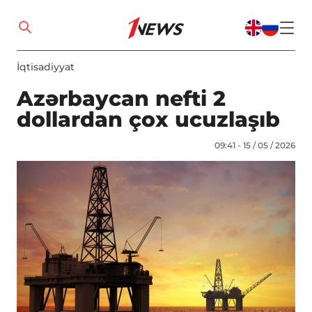
İqtisadiyyat
Azərbaycan nefti 2
dollardan çox ucuzlaşıb
09:41 - 15 / 05 / 2026