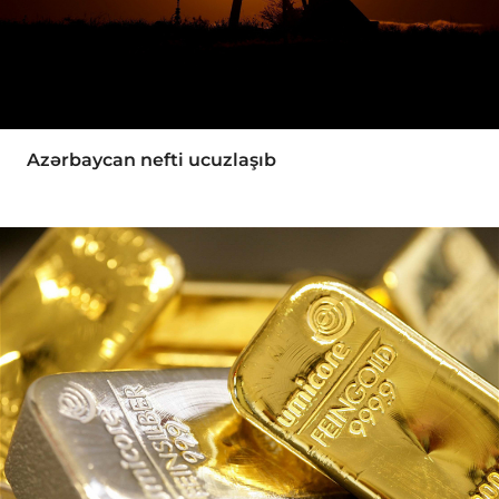
Azərbaycan nefti ucuzlaşıb