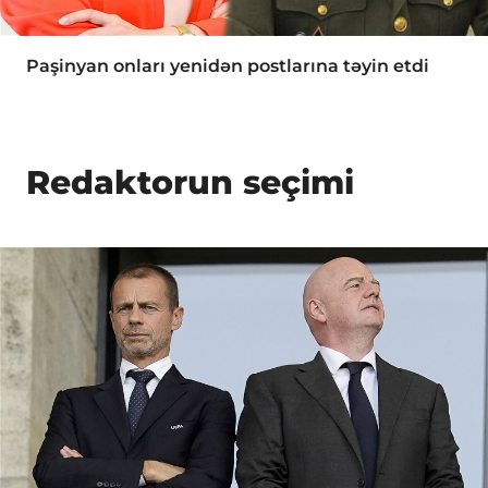
Paşinyan onları yenidən postlarına təyin etdi
Redaktorun seçimi