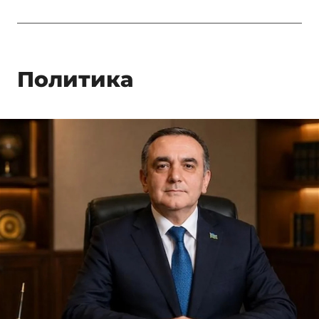
Политика