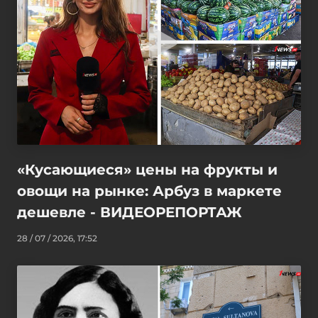
«Кусающиеся» цены на фрукты и
овощи на рынке: Арбуз в маркете
дешевле - ВИДЕОРЕПОРТАЖ
28 / 07 / 2026, 17:52