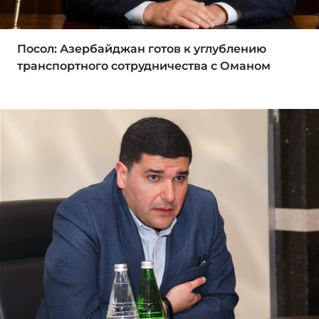
Посол: Азербайджан готов к углублению
транспортного сотрудничества с Оманом