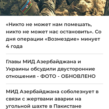
«Никто не может нам помешать,
никто не может нас остановить». Со
дня операции «Возмездие» минует
4 года
Главы МИД Азербайджана и
Украины обсудили двусторонние
отношения - ФОТО - ОБНОВЛЕНО
МИД Азербайджана соболезнует в
связи с жертвами аварии на
угольной шахте в Пакистане