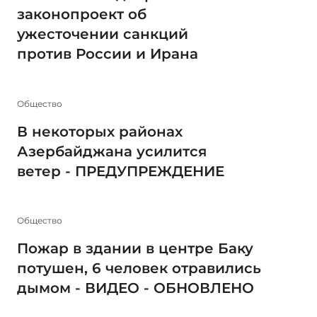
законопроект об
ужесточении санкций
против России и Ирана
Общество
В некоторых районах
Азербайджана усилится
ветер - ПРЕДУПРЕЖДЕНИЕ
Общество
Пожар в здании в центре Баку
потушен, 6 человек отравились
дымом - ВИДЕО - ОБНОВЛЕНО