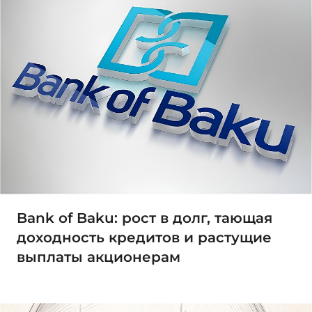
Bank of Baku: рост в долг, тающая
доходность кредитов и растущие
выплаты акционерам