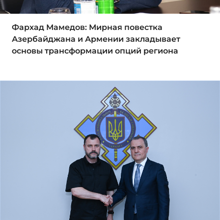
Фархад Мамедов: Мирная повестка
Азербайджана и Армении закладывает
основы трансформации опций региона