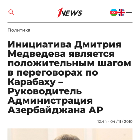
Политика
Инициатива Дмитрия
Медведева является
положительным шагом
в переговорах по
Карабаху –
Руководитель
Администрация
Азербайджана АР
12:44 - 04 / 11 / 2010