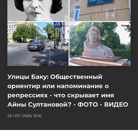
Улицы Баку: Общественный
ориентир или напоминание о
репрессиях - что скрывает имя
Айны Султановой? - ФОТО - ВИДЕО
23 / 07 / 2026, 10:10