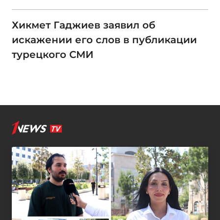
Хикмет Гаджиев заявил об
искажении его слов в публикации
турецкого СМИ