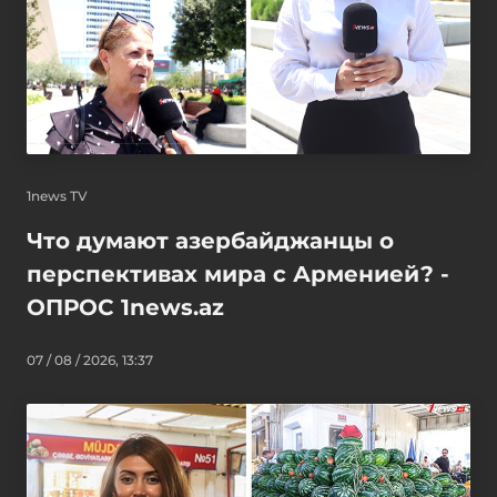
1news TV
Что думают азербайджанцы о
перспективах мира с Арменией? -
ОПРОС 1news.az
07 / 08 / 2026, 13:37