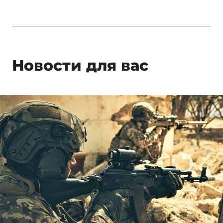
Новости для вас