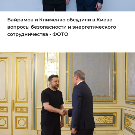
Байрамов и Клименко обсудили в Киеве
вопросы безопасности и энергетического
сотрудничества - ФОТО