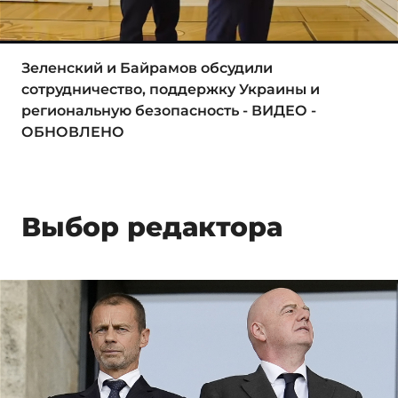
Зеленский и Байрамов обсудили
сотрудничество, поддержку Украины и
региональную безопасность - ВИДЕО -
ОБНОВЛЕНО
Выбор редактора