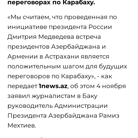
переговорах по Карабаху.
«Мы считаем, что проведенная по
инициативе президента России
Дмитрия Медведева встреча
президентов Азербайджана и
Армении в Астрахани является
положительным шагом для будущих
переговоров по Карабаху», - как
передает
1news.az
, об этом 4 ноября
заявил журналистам в Баку
руководитель Администрации
Президента Азербайджана Рамиз
Мехтиев.