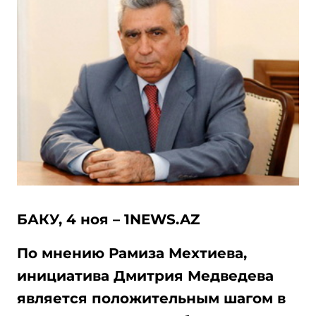
БАКУ, 4 ноя – 1NEWS.AZ
По мнению Рамиза Мехтиева,
инициатива Дмитрия Медведева
является положительным шагом в