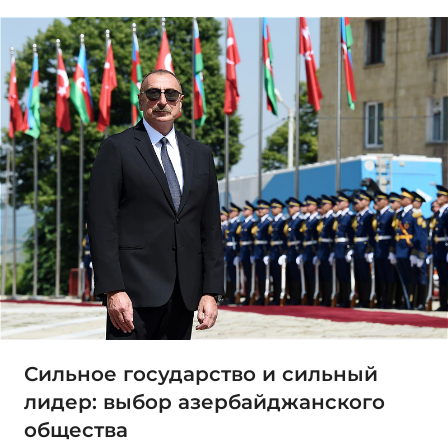
Сильное государство и сильный
лидер: выбор азербайджанского
общества