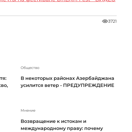
3721
Общество
тя:
В некоторых районах Азербайджана
во,
усилится ветер - ПРЕДУПРЕЖДЕНИЕ
Мнение
Возвращение к истокам и
международному праву: почему