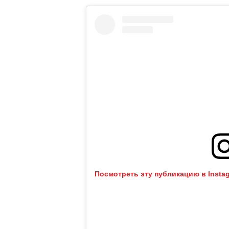
Посмотреть эту публикацию в Insta