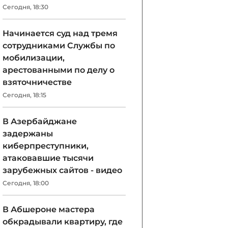
Сегодня, 18:30
Начинается суд над тремя
сотрудниками Службы по
мобилизации,
арестованными по делу о
взяточничестве
Сегодня, 18:15
В Азербайджане
задержаны
киберпреступники,
атаковавшие тысячи
зарубежных сайтов - видео
Сегодня, 18:00
В Абшероне мастера
обкрадывали квартиру, где