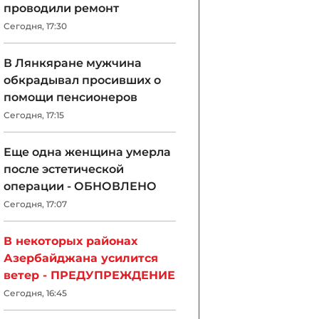
проводили ремонт
Сегодня, 17:30
В Лянкяране мужчина
обкрадывал просивших о
помощи пенсионеров
Сегодня, 17:15
Еще одна женщина умерла
после эстетической
операции - ОБНОВЛЕНО
Сегодня, 17:07
В некоторых районах
Азербайджана усилится
ветер - ПРЕДУПРЕЖДЕНИЕ
Сегодня, 16:45