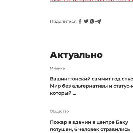
Поделиться:
Актуально
Мнение
Вашингтонский саммит год спус
Мир без альтернативы и статус-к
который ...
Общество
Пожар в здании в центре Баку
потушен, 6 человек отравились