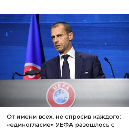
От имени всех, не спросив каждого:
«единогласие» УЕФА разошлось с