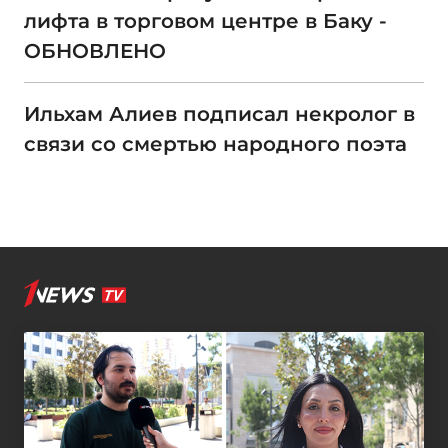
лифта в торговом центре в Баку -
ОБНОВЛЕНО
Ильхам Алиев подписал некролог в
связи со смертью народного поэта