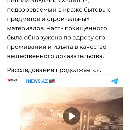
летний Эльданиз Халилов,
подозреваемый в краже бытовых
предметов и строительных
материалов. Часть похищенного
была обнаружена по адресу его
проживания и изъята в качестве
вещественного доказательства.
Расследование продолжается.