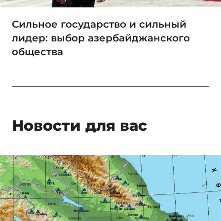
Сильное государство и сильный
лидер: выбор азербайджанского
общества
Новости для вас