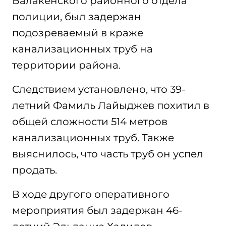
Балакенского районного отдела
полиции, был задержан
подозреваемый в краже
канализационных труб на
территории района.
Следствием установлено, что 39-
летний Фамиль Лайыджев похитил в
общей сложности 514 метров
канализационных труб. Также
выяснилось, что часть труб он успел
продать.
В ходе другого оперативного
мероприятия был задержан 46-