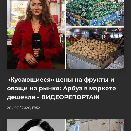
«Кусающиеся» цены на фрукты и
овощи на рынке: Арбуз в маркете
дешевле - ВИДЕОРЕПОРТАЖ
28 / 07 / 2026, 17:52