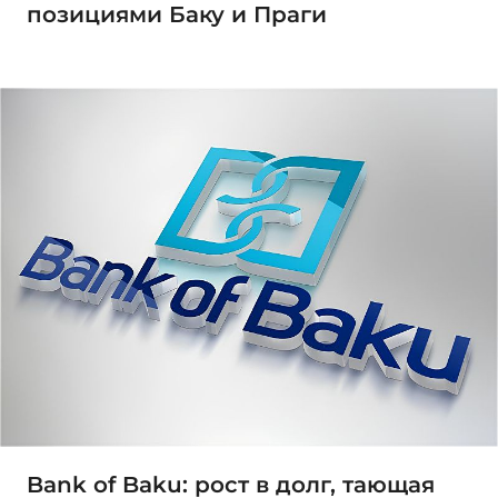
позициями Баку и Праги
Bank of Baku: рост в долг, тающая