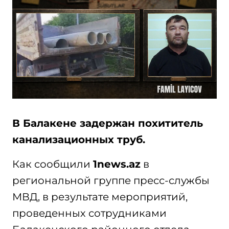
В Балакене задержан похититель
канализационных труб.
Как сообщили
1news.az
в
региональной группе пресс-службы
МВД, в результате мероприятий,
проведенных сотрудниками