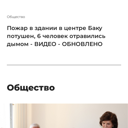
Общество
Пожар в здании в центре Баку
потушен, 6 человек отравились
дымом - ВИДЕО - ОБНОВЛЕНО
Общество