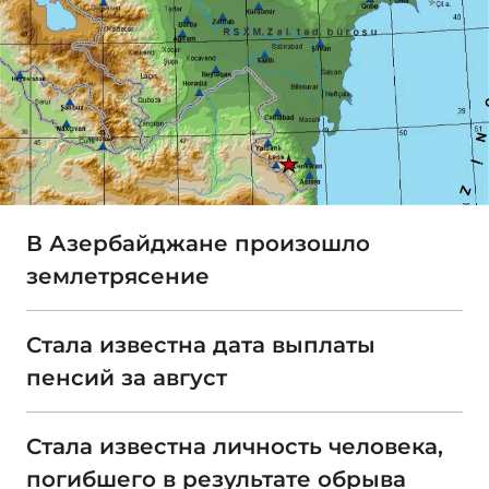
В Азербайджане произошло
землетрясение
Стала известна дата выплаты
пенсий за август
Стала известна личность человека,
погибшего в результате обрыва