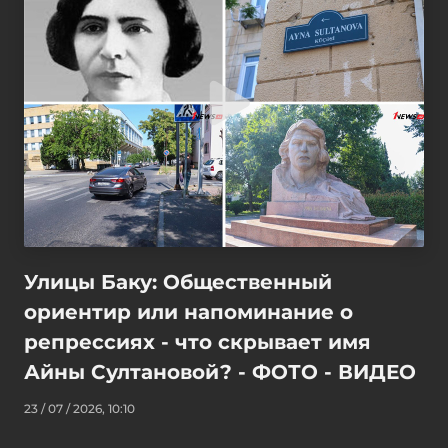
Улицы Баку: Общественный
ориентир или напоминание о
репрессиях - что скрывает имя
Айны Султановой? - ФОТО - ВИДЕО
23 / 07 / 2026, 10:10