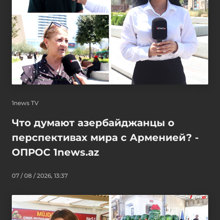
1news TV
Что думают азербайджанцы о
перспективах мира с Арменией? -
ОПРОС 1news.az
07 / 08 / 2026, 13:37