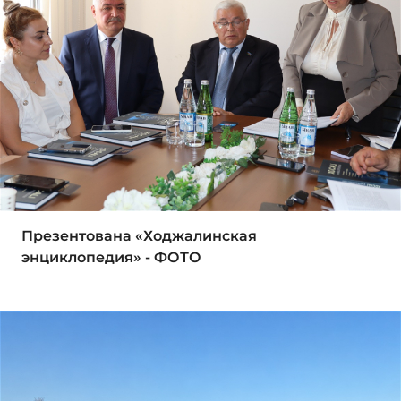
Презентована «Ходжалинская
энциклопедия» - ФОТО