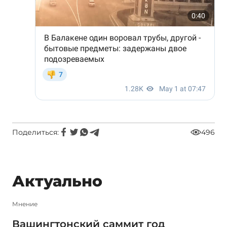
Поделиться:
496
Актуально
Мнение
Вашингтонский саммит год