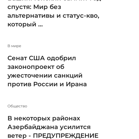
спустя: Мир без
альтернативы и статус-кво,
который ...
В мире
Сенат США одобрил
законопроект об
ужесточении санкций
против России и Ирана
Общество
В некоторых районах
Азербайджана усилится
ветер - ПРЕДУПРЕЖДЕНИЕ