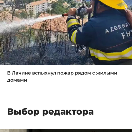
В Лачине вспыхнул пожар рядом с жилыми
домами
Выбор редактора