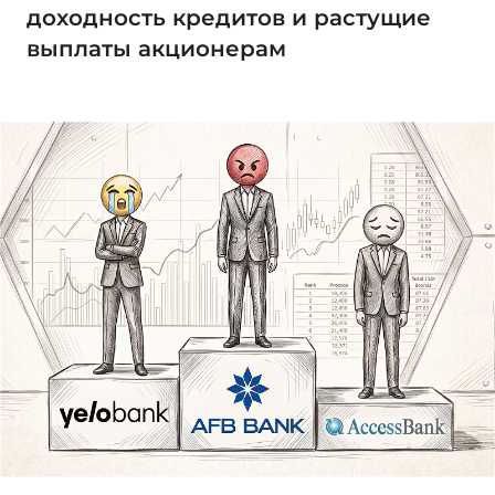
доходность кредитов и растущие
выплаты акционерам