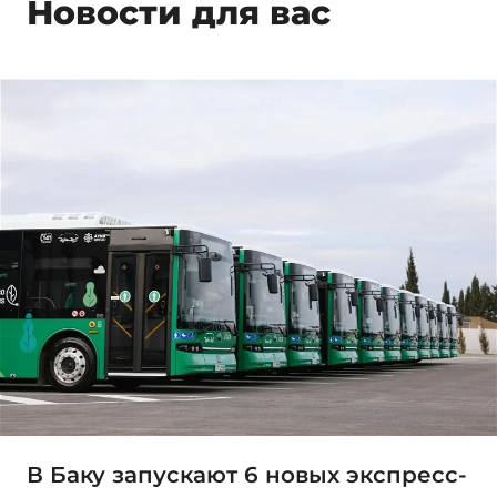
Новости для вас
В Баку запускают 6 новых экспресс-