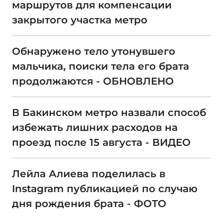
маршрутов для компенсации
закрытого участка метро
Обнаружено тело утонувшего
мальчика, поиски тела его брата
продолжаются - ОБНОВЛЕНО
В Бакинском метро назвали способ
избежать лишних расходов на
проезд после 15 августа - ВИДЕО
Лейла Алиева поделилась в
Instagram публикацией по случаю
дня рождения брата - ФОТО