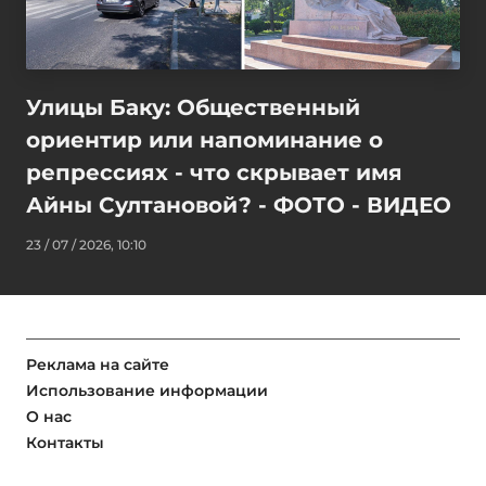
Улицы Баку: Общественный
ориентир или напоминание о
репрессиях - что скрывает имя
Айны Султановой? - ФОТО - ВИДЕО
23 / 07 / 2026, 10:10
Реклама на сайте
Использование информации
О нас
Контакты