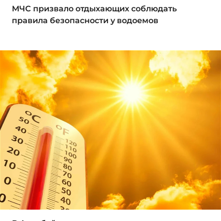
МЧС призвало отдыхающих соблюдать
правила безопасности у водоемов