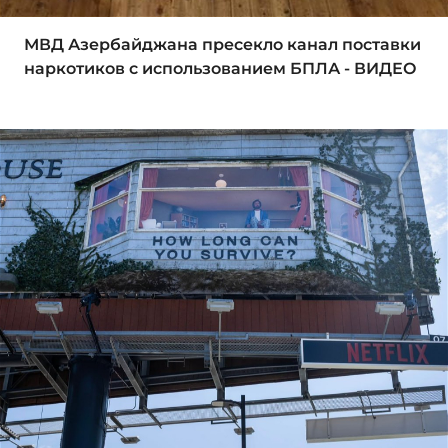
МВД Азербайджана пресекло канал поставки
наркотиков с использованием БПЛА - ВИДЕО