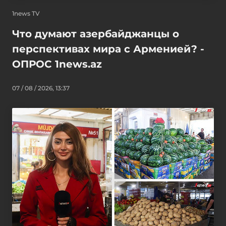
1news TV
Что думают азербайджанцы о
перспективах мира с Арменией? -
ОПРОС 1news.az
07 / 08 / 2026, 13:37