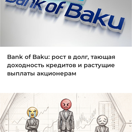
Bank of Baku: рост в долг, тающая
доходность кредитов и растущие
выплаты акционерам