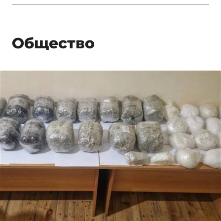
Общество