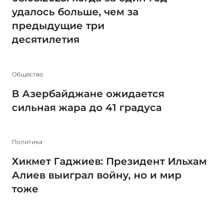
удалось больше, чем за
предыдущие три
десятилетия
Общество
В Азербайджане ожидается
сильная жара до 41 градуса
Политика
Хикмет Гаджиев: Президент Ильхам
Алиев выиграл войну, но и мир
тоже