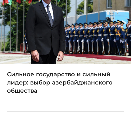
Сильное государство и сильный
лидер: выбор азербайджанского
общества