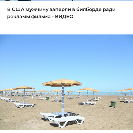
В США мужчину заперли в билборде ради
рекламы фильма - ВИДЕО