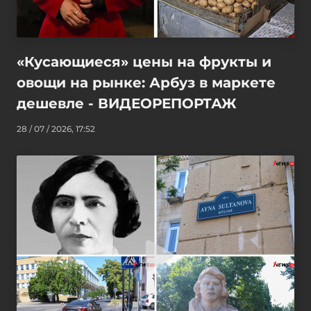
«Кусающиеся» цены на фрукты и
овощи на рынке: Арбуз в маркете
дешевле - ВИДЕОРЕПОРТАЖ
28 / 07 / 2026, 17:52