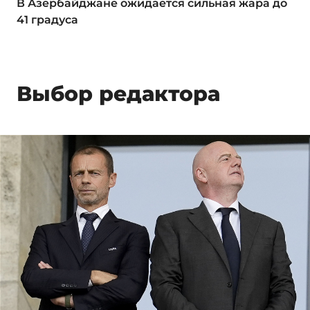
В Азербайджане ожидается сильная жара до
41 градуса
Выбор редактора