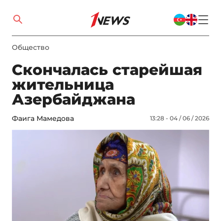
Общество
Скончалась старейшая
жительница
Азербайджана
Фаига Мамедова
13:28 - 04 / 06 / 2026