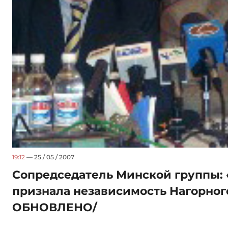
19:12
— 25 / 05 / 2007
Сопредседатель Минской группы:
признала независимость Нагорного
ОБНОВЛЕНО/