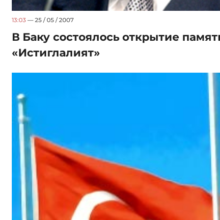
13:03
— 25 / 05 / 2007
В Баку состоялось открытие памят
«Истиглалият»