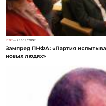
16:07
— 25 / 05 / 2007
Зампред ПНФА: «Партия испытыва
новых людях»