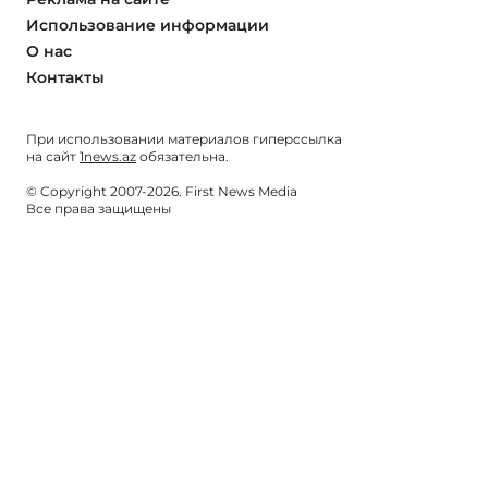
Использование информации
О нас
Контакты
При использовании материалов гиперссылка
на сайт
1news.az
обязательна.
© Copyright 2007-2026. First News Media
Все права защищены