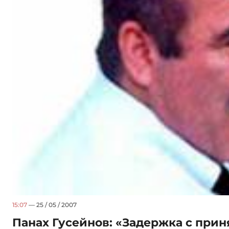
15:07
— 25 / 05 / 2007
Панах Гусейнов: «Задержка с при