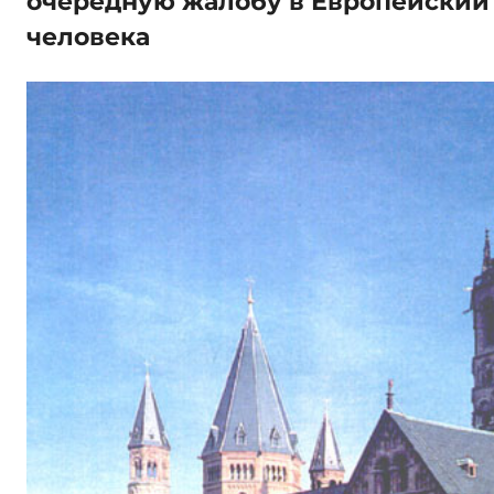
очередную жалобу в Европейский 
человека