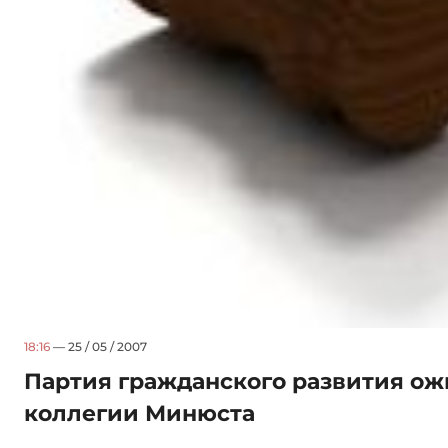
18:16
— 25 / 05 / 2007
Партия гражданского развития о
коллегии Минюста