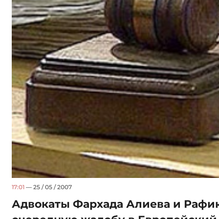
17:01
— 25 / 05 / 2007
Адвокаты Фархада Алиева и Рафик