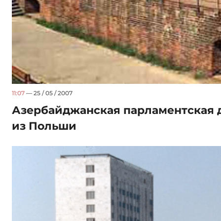
11:07
— 25 / 05 / 2007
Азербайджанская парламентская 
из Польши