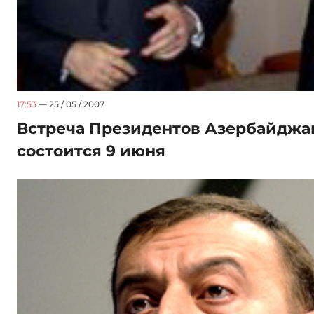
17:53
— 25 / 05 / 2007
Встреча Президентов Азербайджа
состоится 9 июня