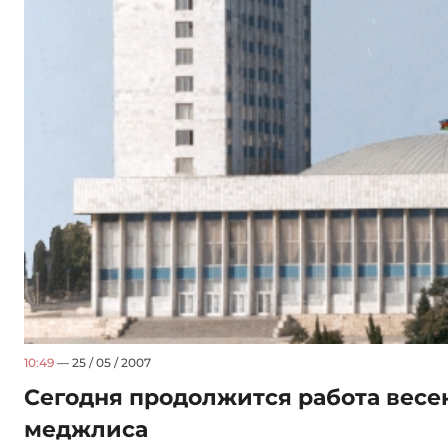
10:49
— 25 / 05 / 2007
Сегодня продолжится работа вес
меджлиса