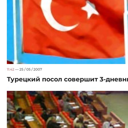
11:42
— 25 / 05 / 2007
Турецкий посол совершит 3-дневн