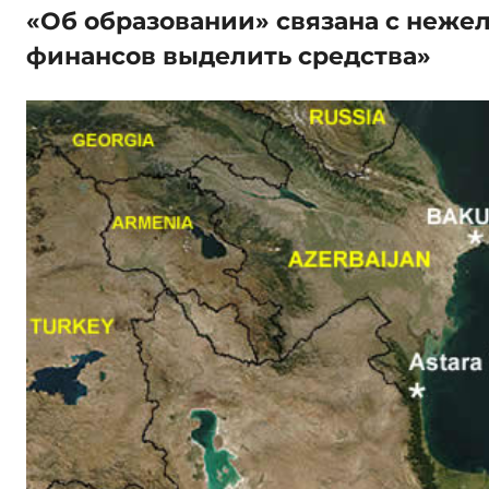
«Об образовании» связана с неже
финансов выделить средства»