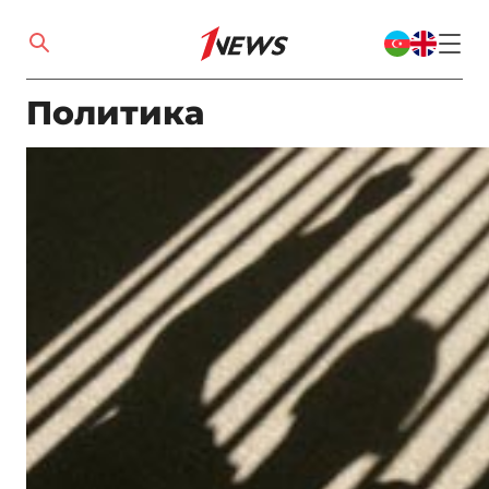
Политика