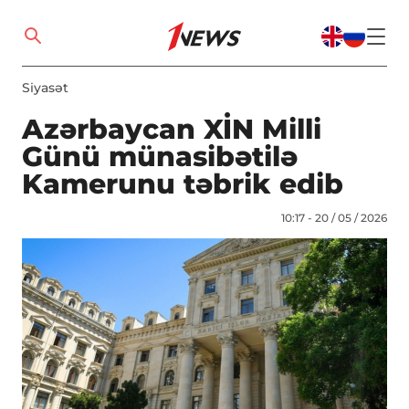
Siyasət
Azərbaycan XİN Milli
Günü münasibətilə
Kamerunu təbrik edib
10:17 - 20 / 05 / 2026