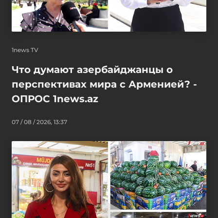
1news TV
Что думают азербайджанцы о
перспективах мира с Арменией? -
ОПРОС 1news.az
07 / 08 / 2026, 13:37