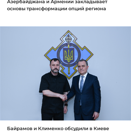
Азербайджана и Армении закладывает
основы трансформации опций региона
Байрамов и Клименко обсудили в Киеве