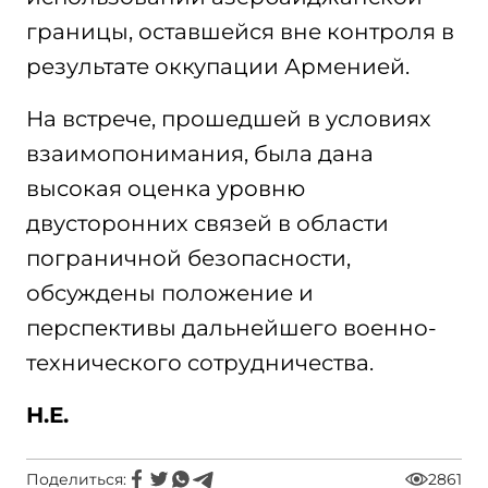
границы, оставшейся вне контроля в
результате оккупации Арменией.
На встрече, прошедшей в условиях
взаимопонимания, была дана
высокая оценка уровню
двусторонних связей в области
пограничной безопасности,
обсуждены положение и
перспективы дальнейшего военно-
технического сотрудничества.
Н.Е.
Поделиться:
2861