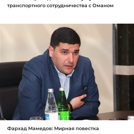
транспортного сотрудничества с Оманом
Фархад Мамедов: Мирная повестка