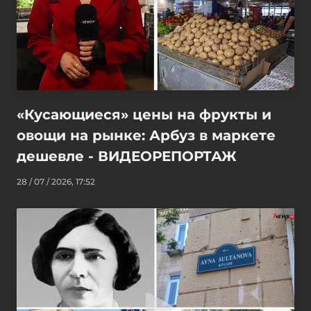
«Кусающиеся» цены на фрукты и
овощи на рынке: Арбуз в маркете
дешевле - ВИДЕОРЕПОРТАЖ
28 / 07 / 2026, 17:52