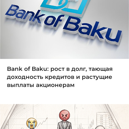
Bank of Baku: рост в долг, тающая
доходность кредитов и растущие
выплаты акционерам