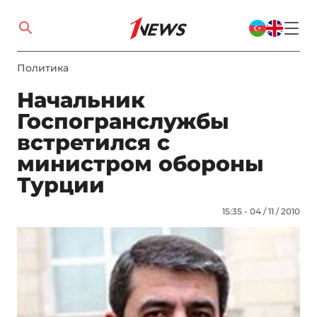
Политика
Начальник
Госпогранслужбы
встретился с
министром обороны
Турции
15:35 - 04 / 11 / 2010