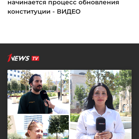
начинается процесс обновления
конституции - ВИДЕО