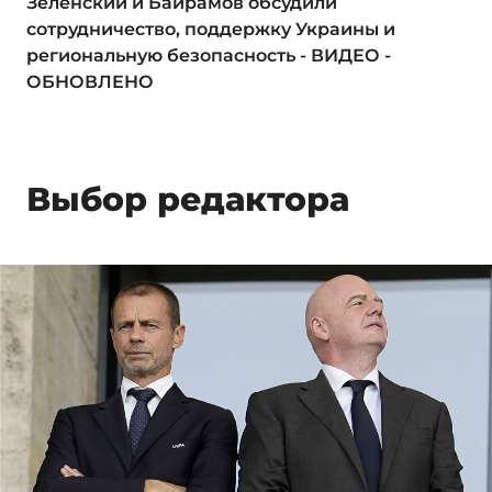
Зеленский и Байрамов обсудили
сотрудничество, поддержку Украины и
региональную безопасность - ВИДЕО -
ОБНОВЛЕНО
Выбор редактора