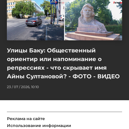
Улицы Баку: Общественный
ориентир или напоминание о
репрессиях - что скрывает имя
Айны Султановой? - ФОТО - ВИДЕО
23 / 07 / 2026, 10:10
Реклама на сайте
Использование информации