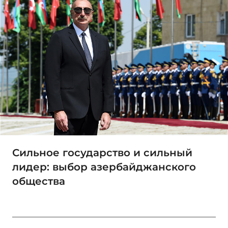
Сильное государство и сильный
лидер: выбор азербайджанского
общества