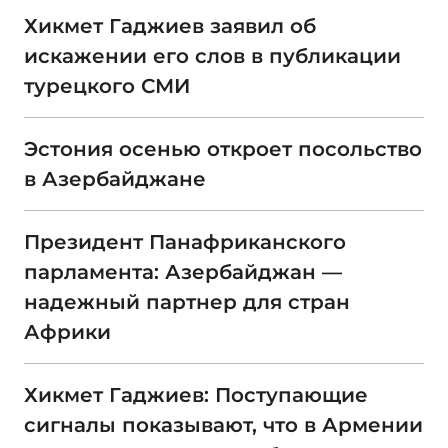
Хикмет Гаджиев заявил об
искажении его слов в публикации
турецкого СМИ
Эстония осенью откроет посольство
в Азербайджане
Президент Панафриканского
парламента: Азербайджан —
надежный партнер для стран
Африки
Хикмет Гаджиев: Поступающие
сигналы показывают, что в Армении