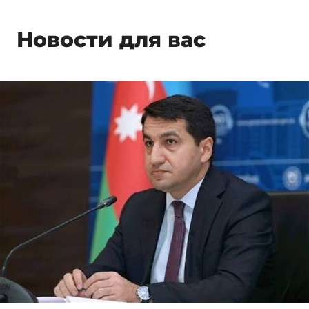
Новости для вас