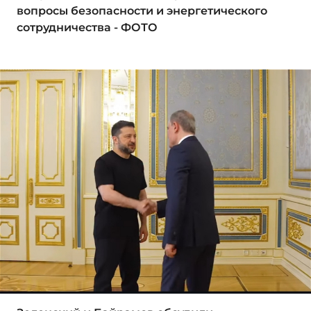
вопросы безопасности и энергетического
сотрудничества - ФОТО