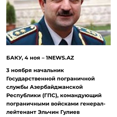
БАКУ, 4 ноя – 1NEWS.AZ
3 ноября начальник
Государственной пограничной
службы Азербайджанской
Республики (ГПС), командующий
пограничными войсками генерал-
лейтенант Эльчин Гулиев