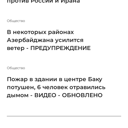
против России и Ирана
Общество
В некоторых районах
Азербайджана усилится
ветер - ПРЕДУПРЕЖДЕНИЕ
Общество
Пожар в здании в центре Баку
потушен, 6 человек отравились
дымом - ВИДЕО - ОБНОВЛЕНО