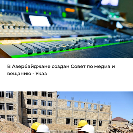
В Азербайджане создан Совет по медиа и
вещанию - Указ