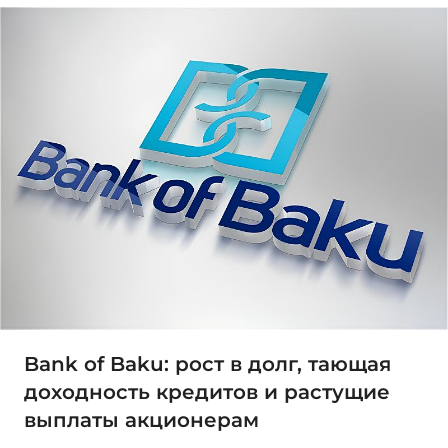
Bank of Baku: рост в долг, тающая
доходность кредитов и растущие
выплаты акционерам