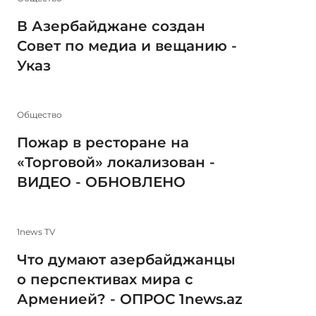
В Азербайджане создан
Совет по медиа и вещанию -
Указ
Общество
Пожар в ресторане на
«Торговой» локализован -
ВИДЕО - ОБНОВЛЕНО
1news TV
Что думают азербайджанцы
о перспективах мира с
Арменией? - ОПРОС 1news.az