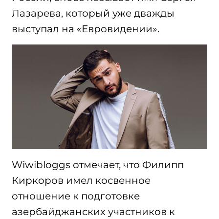
Лазарева, который уже дважды
выступал на «Евровидении».
Wiwibloggs отмечает, что Филипп
Киркоров имел косвенное
отношение к подготовке
азербайджанских участников к