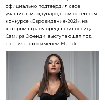
официально подтвердил свое
участие в международном песенном
конкурсе «Евровидение-2021», на
котором страну представит певица
Самира Эфенди, выступающая под
сценическим именем Efendi.