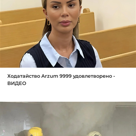
Ходатайство Arzum 9999 удовлетворено -
ВИДЕО