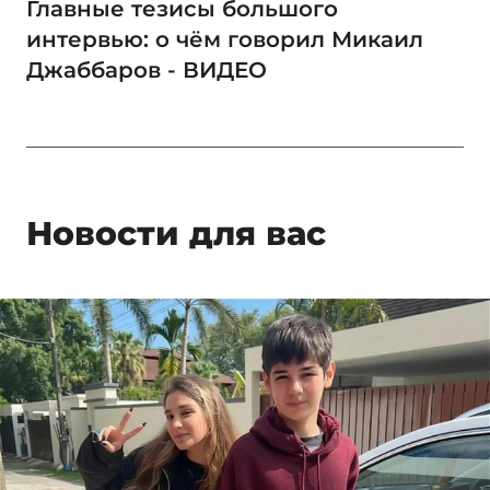
Главные тезисы большого
интервью: о чём говорил Микаил
Джаббаров - ВИДЕО
Новости для вас