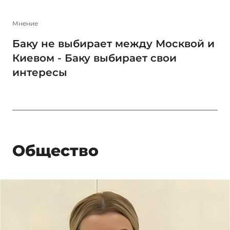
Мнение
Баку не выбирает между Москвой и
Киевом - Баку выбирает свои
интересы
Общество