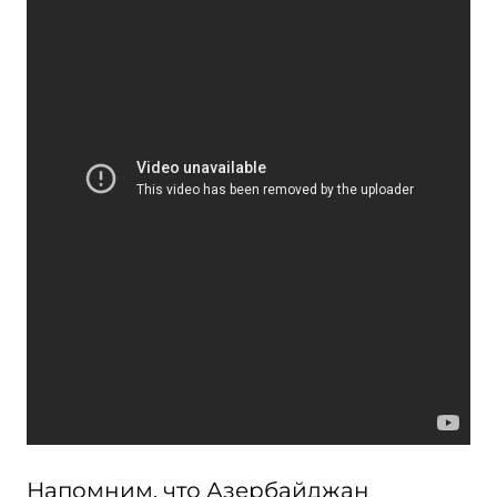
Напомним, что Азербайджан