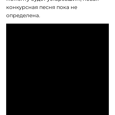
конкурсная песня пока не
определена.