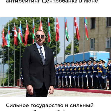
антирейтинг Центробанка в июне
Сильное государство и сильный