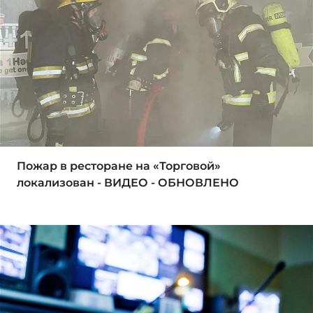
Пожар в ресторане на «Торговой»
локализован - ВИДЕО - ОБНОВЛЕНО