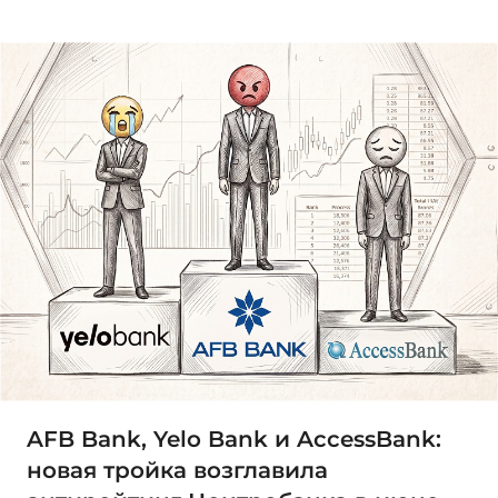
AFB Bank, Yelo Bank и AccessBank:
новая тройка возглавила