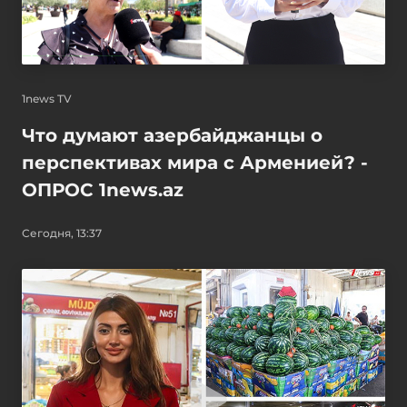
1news TV
Что думают азербайджанцы о
перспективах мира с Арменией? -
ОПРОС 1news.az
Сегодня, 13:37