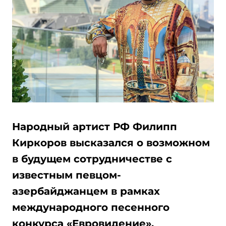
Народный артист РФ Филипп
Киркоров высказался о возможном
в будущем сотрудничестве с
известным певцом-
азербайджанцем в рамках
международного песенного
конкурса «Евровидение».