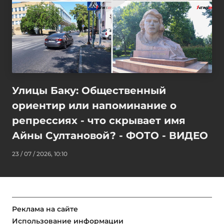
Улицы Баку: Общественный
ориентир или напоминание о
репрессиях - что скрывает имя
Айны Султановой? - ФОТО - ВИДЕО
23 / 07 / 2026, 10:10
Реклама на сайте
Использование информации