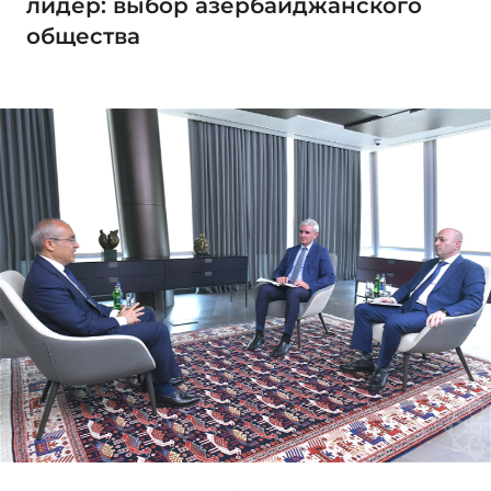
лидер: выбор азербайджанского
общества