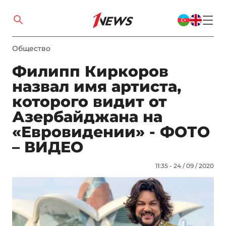
Общество
Филипп Киркоров
назвал имя артиста,
которого видит от
Азербайджана на
«Евровидении» - ФОТО
– ВИДЕО
11:35 - 24 / 09 / 2020