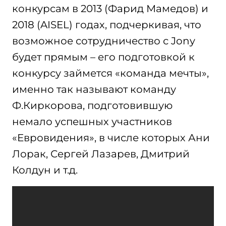
конкурсам в 2013 (Фарид Мамедов) и
2018 (AISEL) годах, подчеркивая, что
возможное сотрудничество с Jony
будет прямым – его подготовкой к
конкурсу займется «команда мечты»,
именно так называют команду
Ф.Киркорова, подготовившую
немало успешных участников
«Евровидения», в числе которых Ани
Лорак, Сергей Лазарев, Дмитрий
Колдун и т.д.