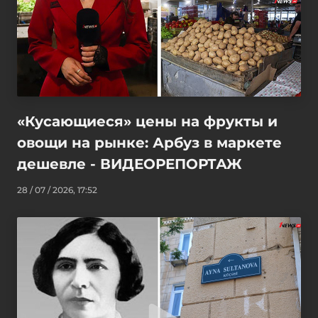
«Кусающиеся» цены на фрукты и
овощи на рынке: Арбуз в маркете
дешевле - ВИДЕОРЕПОРТАЖ
28 / 07 / 2026, 17:52