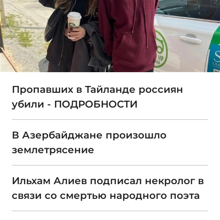
Пропавших в Тайланде россиян
убили - ПОДРОБНОСТИ
В Азербайджане произошло
землетрясение
Ильхам Алиев подписал некролог в
связи со смертью народного поэта