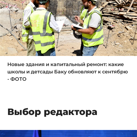
Новые здания и капитальный ремонт: какие
школы и детсады Баку обновляют к сентябрю
- ФОТО
Выбор редактора