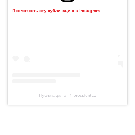
Посмотреть эту публикацию в Instagram
Публикация от @presidentaz