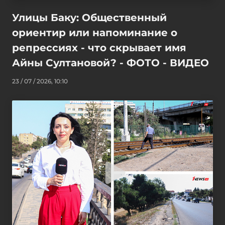
Улицы Баку: Общественный
ориентир или напоминание о
репрессиях - что скрывает имя
Айны Султановой? - ФОТО - ВИДЕО
23 / 07 / 2026, 10:10