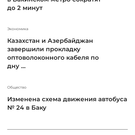
до 2 минут
Экономика
Казахстан и Азербайджан
завершили прокладку
оптоволоконного кабеля по
дну ...
Общество
Изменена схема движения автобуса
№ 24 в Баку