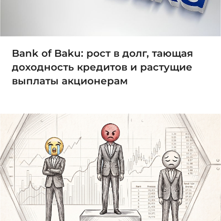
Bank of Baku: рост в долг, тающая
доходность кредитов и растущие
выплаты акционерам