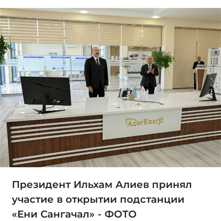
Президент Ильхам Алиев принял
участие в открытии подстанции
«Ени Сангачал» - ФОТО