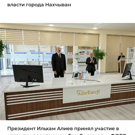
власти города Нахчыван
Президент Ильхам Алиев принял участие в