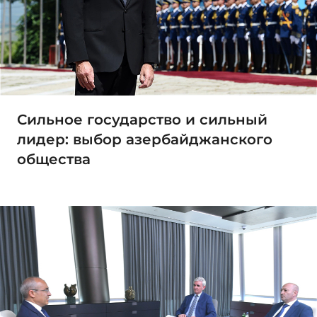
Сильное государство и сильный
лидер: выбор азербайджанского
общества