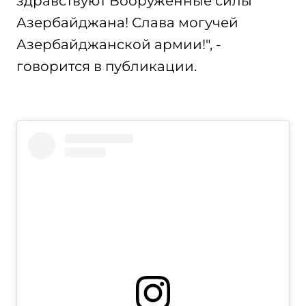
здравствуют Вооружённые силы
Азербайджана! Слава могучей
Азербайджанской армии!", -
говорится в публикации.