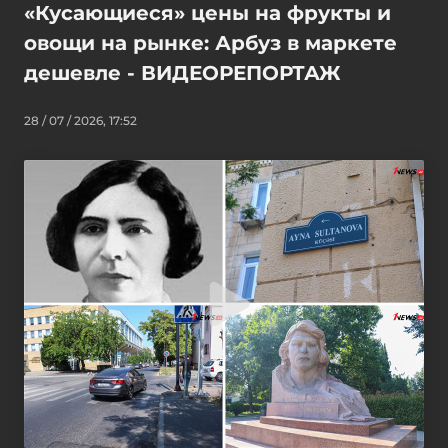
«Кусающиеся» цены на фрукты и
овощи на рынке: Арбуз в маркете
дешевле - ВИДЕОРЕПОРТАЖ
28 / 07 / 2026, 17:52