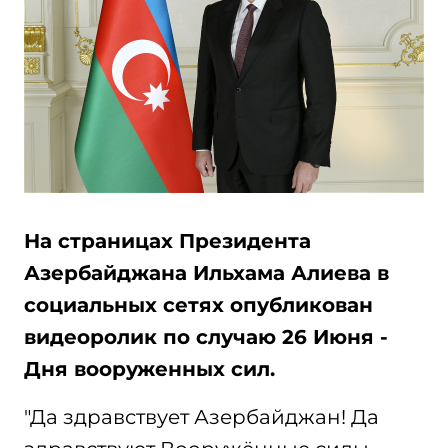
На страницах Президента
Азербайджана Ильхама Алиева в
социальных сетях опубликован
видеоролик по случаю 26 Июня -
Дня вооруженных сил.
"Да здравствует Азербайджан! Да