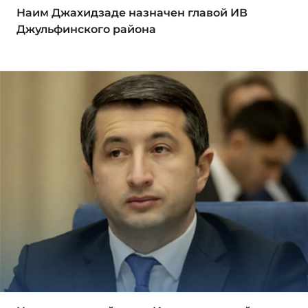
Наим Джахидзаде назначен главой ИВ
Джульфинского района