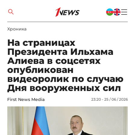
Xроника
На страницах
Президента Ильхама
Алиева в соцсетях
опубликован
видеоролик по случаю
Дня вооруженных сил
First News Media
23:20 - 25 / 06 / 2026