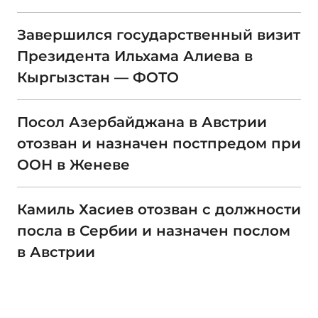
Завершился государственный визит
Президента Ильхама Алиева в
Кыргызстан — ФОТО
Посол Азербайджана в Австрии
отозван и назначен постпредом при
ООН в Женеве
Камиль Хасиев отозван с должности
посла в Сербии и назначен послом
в Австрии