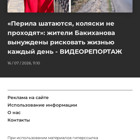
«Перила шатаются, коляски не
проходят»: жители Бакиханова
вынуждены рисковать жизнью
каждый день - ВИДЕОРЕПОРТАЖ
16 / 07 / 2026, 11:10
Реклама на сайте
Использование информации
О нас
Контакты
При использовании материалов гиперссылка