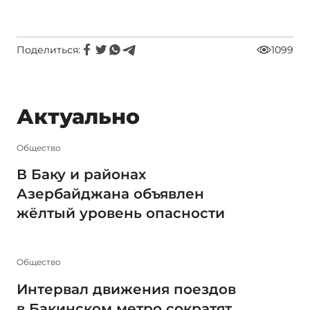
Поделиться:
1099
Актуально
Общество
В Баку и районах
Азербайджана объявлен
жёлтый уровень опасности
Общество
Интервал движения поездов
в Бакинском метро сократят