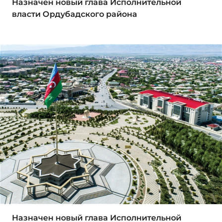
Назначен новый глава Исполнительной
власти Ордубадского района
Назначен новый глава Исполнительной