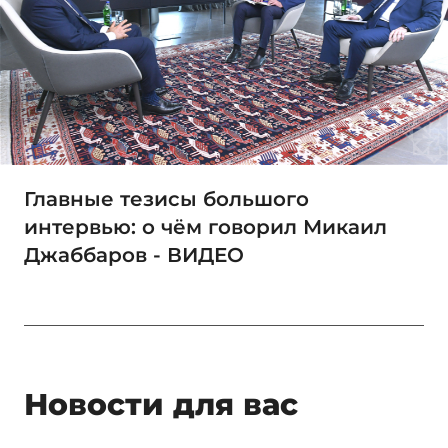
Главные тезисы большого
интервью: о чём говорил Микаил
Джаббаров - ВИДЕО
Новости для вас