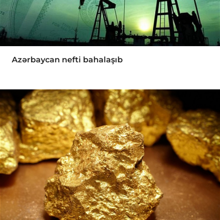
Azərbaycan nefti bahalaşıb