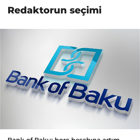
Redaktorun seçimi