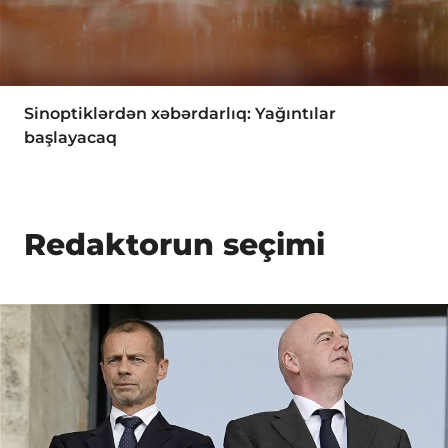
Sinoptiklərdən xəbərdarlıq: Yağıntılar
başlayacaq
Redaktorun seçimi