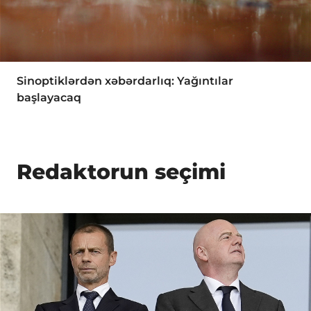
Sinoptiklərdən xəbərdarlıq: Yağıntılar
başlayacaq
Redaktorun seçimi