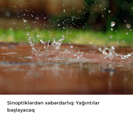
Sinoptiklərdən xəbərdarlıq: Yağıntılar
başlayacaq