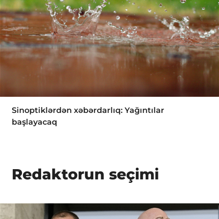
Sinoptiklərdən xəbərdarlıq: Yağıntılar
başlayacaq
Redaktorun seçimi