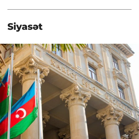
Siyasət