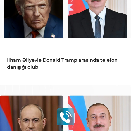
İlham Əliyevlə Donald Tramp arasında telefon
danışığı olub