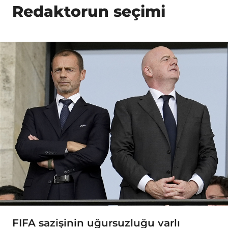
Redaktorun seçimi
FIFA sazişinin uğursuzluğu varlı