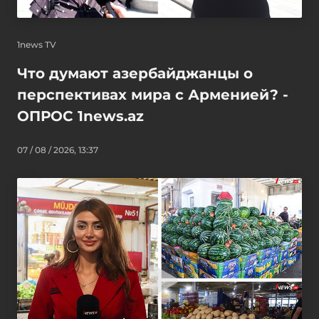
1news TV
Что думают азербайджанцы о
перспективах мира с Арменией? -
ОПРОС 1news.az
07 / 08 / 2026, 13:37