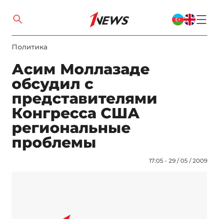
Политика
Асим Моллазаде
обсудил с
представителями
Конгресса США
региональные
проблемы
17:05 - 29 / 05 / 2009