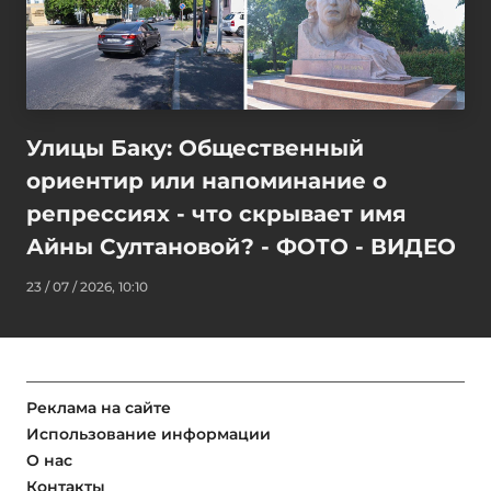
Улицы Баку: Общественный
ориентир или напоминание о
репрессиях - что скрывает имя
Айны Султановой? - ФОТО - ВИДЕО
23 / 07 / 2026, 10:10
Реклама на сайте
Использование информации
О нас
Контакты