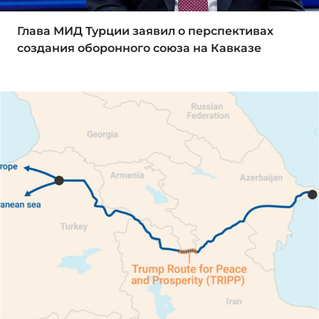
Глава МИД Турции заявил о перспективах
создания оборонного союза на Кавказе