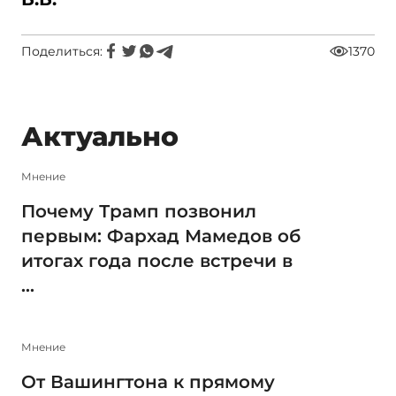
Поделиться:
1370
Актуально
Мнение
Почему Трамп позвонил
первым: Фархад Мамедов об
итогах года после встречи в
...
Мнение
От Вашингтона к прямому