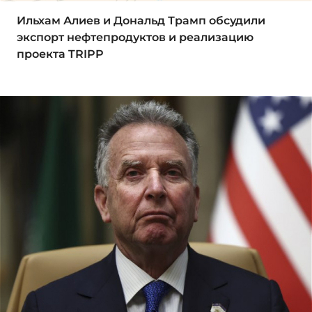
Ильхам Алиев и Дональд Трамп обсудили
экспорт нефтепродуктов и реализацию
проекта TRIPP