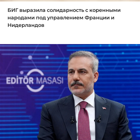
БИГ выразила солидарность с коренными
народами под управлением Франции и
Нидерландов