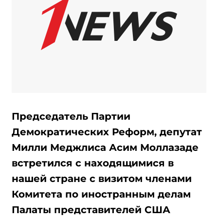
Председатель Партии
Демократических Реформ, депутат
Милли Меджлиса Асим Моллазаде
встретился с находящимися в
нашей стране с визитом членами
Комитета по иностранным делам
Палаты представителей США