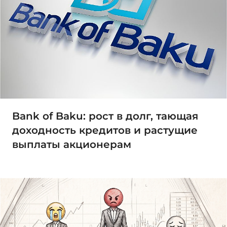
Bank of Baku: рост в долг, тающая
доходность кредитов и растущие
выплаты акционерам