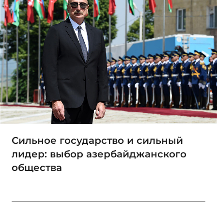
Сильное государство и сильный
лидер: выбор азербайджанского
общества