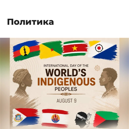
Политика