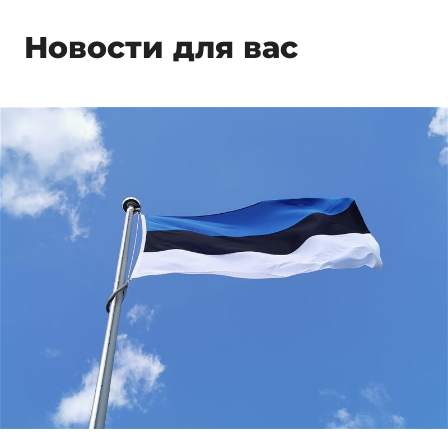
Новости для вас