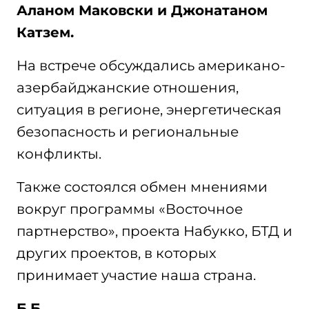
Аланом Маковски и Джонатаном
Катзем.
На встрече обсуждались американо-
азербайджанские отношения,
ситуация в регионе, энергетическая
безопасность и региональные
конфликты.
Также состоялся обмен мнениями
вокруг программы «Восточное
партнерство», проекта Набукко, БТД и
других проектов, в которых
принимает участие наша страна.
Б.Б.