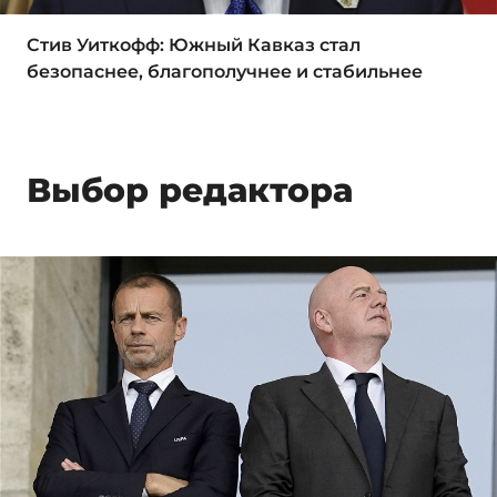
Стив Уиткофф: Южный Кавказ стал
безопаснее, благополучнее и стабильнее
Выбор редактора