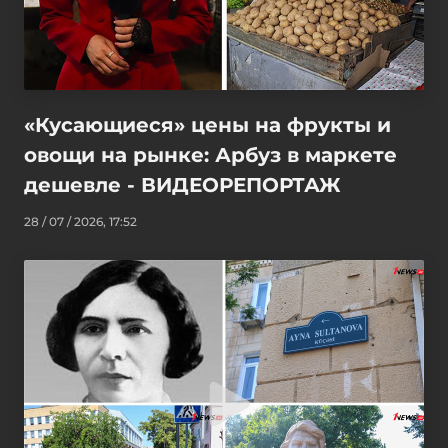
«Кусающиеся» цены на фрукты и
овощи на рынке: Арбуз в маркете
дешевле - ВИДЕОРЕПОРТАЖ
28 / 07 / 2026, 17:52