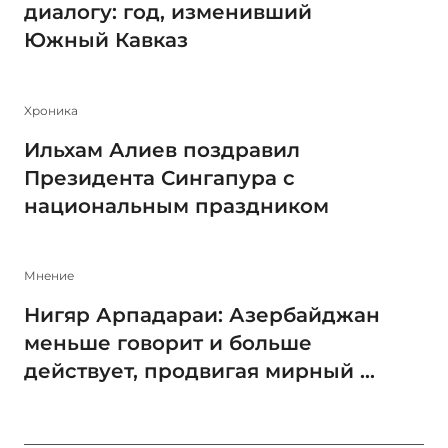
диалогу: год, изменивший
Южный Кавказ
Xроника
Ильхам Алиев поздравил
Президента Сингапура с
национальным праздником
Мнение
Нигяр Арпадараи: Азербайджан
меньше говорит и больше
действует, продвигая мирный ...