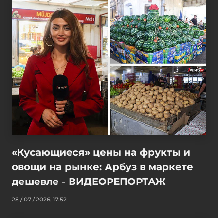
«Кусающиеся» цены на фрукты и
овощи на рынке: Арбуз в маркете
дешевле - ВИДЕОРЕПОРТАЖ
28 / 07 / 2026, 17:52