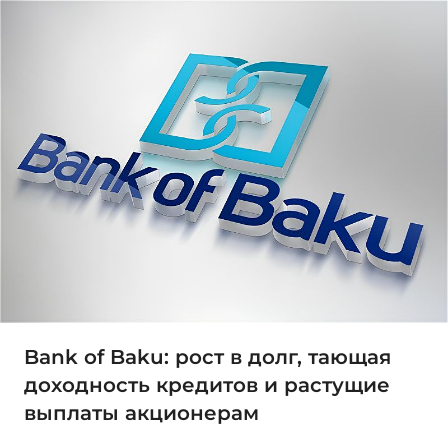
Bank of Baku: рост в долг, тающая
доходность кредитов и растущие
выплаты акционерам