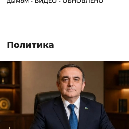
дымом - ВИДЕО - ОБНОВЛЕНО
Политика