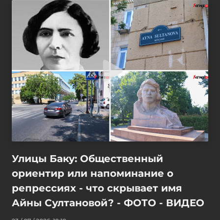
Улицы Баку: Общественный
ориентир или напоминание о
репрессиях - что скрывает имя
Айны Султановой? - ФОТО - ВИДЕО