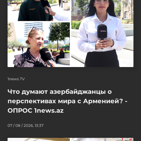
1news TV
Что думают азербайджанцы о
перспективах мира с Арменией? -
ОПРОС 1news.az
07 / 08 / 2026, 13:37