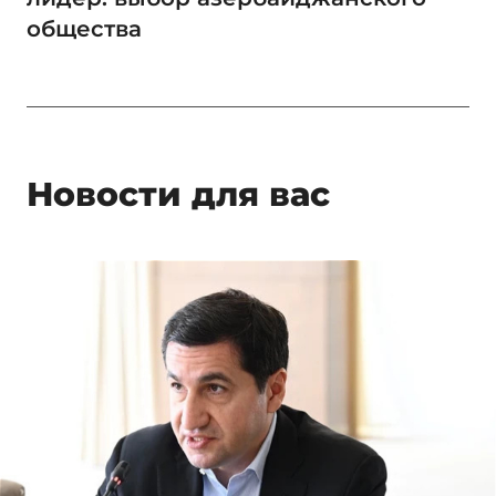
общества
Новости для вас