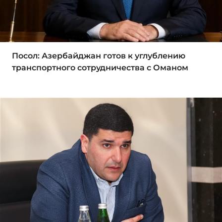
Посол: Азербайджан готов к углублению
транспортного сотрудничества с Оманом