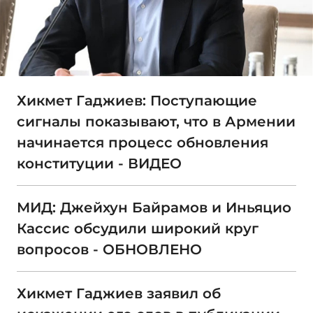
Хикмет Гаджиев: Поступающие
сигналы показывают, что в Армении
начинается процесс обновления
конституции - ВИДЕО
МИД: Джейхун Байрамов и Иньяцио
Кассис обсудили широкий круг
вопросов - ОБНОВЛЕНО
Хикмет Гаджиев заявил об