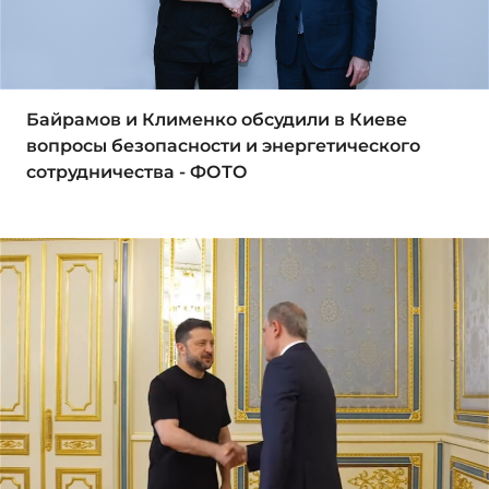
Байрамов и Клименко обсудили в Киеве
вопросы безопасности и энергетического
сотрудничества - ФОТО