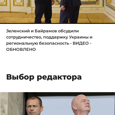
Зеленский и Байрамов обсудили
сотрудничество, поддержку Украины и
региональную безопасность - ВИДЕО -
ОБНОВЛЕНО
Выбор редактора