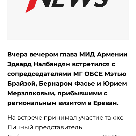
Вчера вечером глава МИД Армении
Эдвард Налбандян встретился с
сопредседателями МГ ОБСЕ Мэтью
Брайзой, Бернаром Фасье и Юрием
Мерзляковым, прибывшими с
региональным визитом в Ереван.
На встрече принимал участие также
Личный представитель