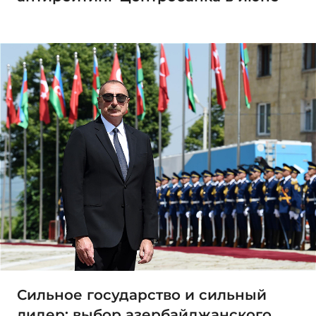
Сильное государство и сильный
лидер: выбор азербайджанского