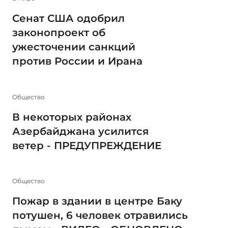
Сенат США одобрил
законопроект об
ужесточении санкций
против России и Ирана
Общество
В некоторых районах
Азербайджана усилится
ветер - ПРЕДУПРЕЖДЕНИЕ
Общество
Пожар в здании в центре Баку
потушен, 6 человек отравились