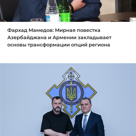
Фархад Мамедов: Мирная повестка
Азербайджана и Армении закладывает
основы трансформации опций региона