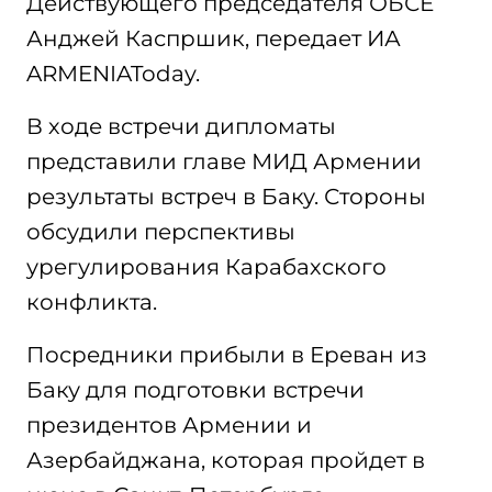
Действующего председателя ОБСЕ
Анджей Каспршик, передает ИА
ARMENIAToday.
В ходе встречи дипломаты
представили главе МИД Армении
результаты встреч в Баку. Стороны
обсудили перспективы
урегулирования Карабахского
конфликта.
Посредники прибыли в Ереван из
Баку для подготовки встречи
президентов Армении и
Азербайджана, которая пройдет в