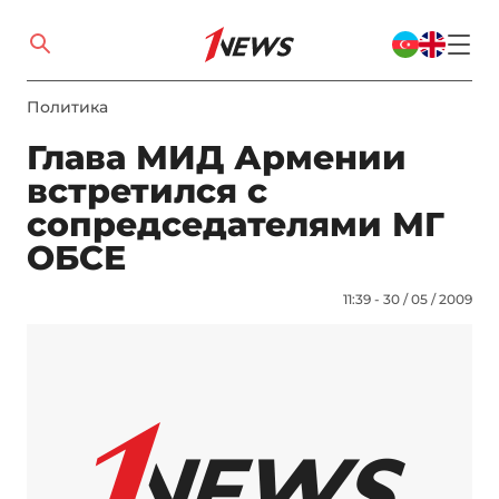
Политика
Глава МИД Армении
встретился с
сопредседателями МГ
ОБСЕ
11:39 - 30 / 05 / 2009