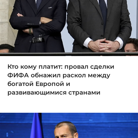
Кто кому платит: провал сделки
ФИФА обнажил раскол между
богатой Европой и
развивающимися странами