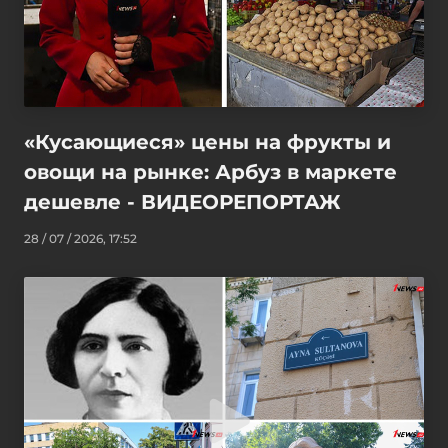
«Кусающиеся» цены на фрукты и
овощи на рынке: Арбуз в маркете
дешевле - ВИДЕОРЕПОРТАЖ
28 / 07 / 2026, 17:52