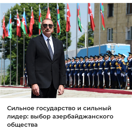
Сильное государство и сильный
лидер: выбор азербайджанского
общества