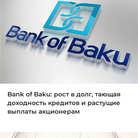
Bank of Baku: рост в долг, тающая
доходность кредитов и растущие
выплаты акционерам