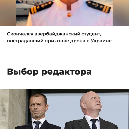
Скончался азербайджанский студент,
пострадавший при атаке дрона в Украине
Выбор редактора