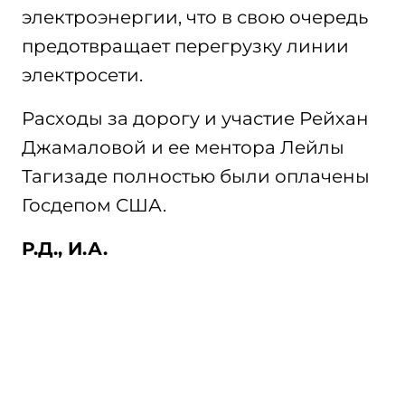
электроэнергии, что в свою очередь
предотвращает перегрузку линии
электросети.
Расходы за дорогу и участие Рейхан
Джамаловой и ее ментора Лейлы
Тагизаде полностью были оплачены
Госдепом США.
Р.Д., И.А.