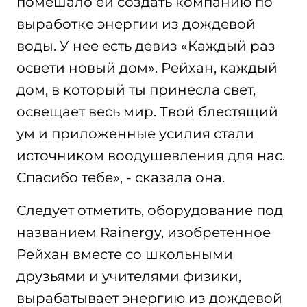
помешало ей создать компанию по
выработке энергии из дождевой
воды. У нее есть девиз «Каждый раз
освети новый дом». Рейхан, каждый
дом, в который ты принесла свет,
освещает весь мир. Твой блестящий
ум и приложенные усилия стали
источником воодушевления для нас.
Спасибо тебе», - сказала она.
Следует отметить, оборудование под
названием Rainergy, изобретенное
Рейхан вместе со школьными
друзьями и учителями физики,
вырабатывает энергию из дождевой