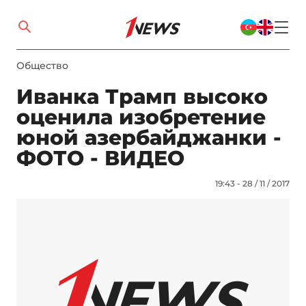
Общество
Иванка Трамп высоко
оценила изобретение
юной азербайджанки -
ФОТО - ВИДЕО
19:43 - 28 / 11 / 2017