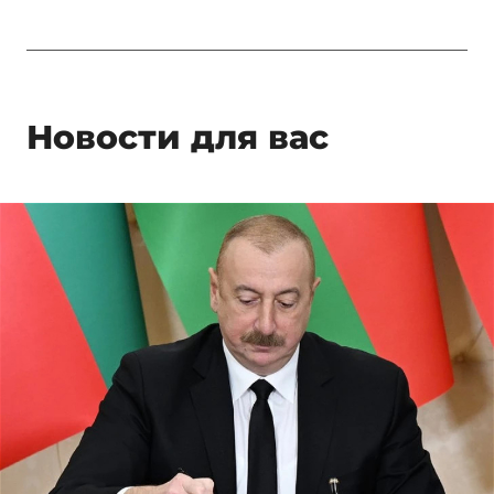
Новости для вас