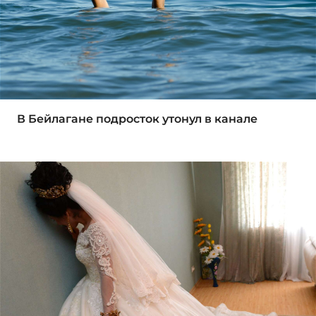
В Бейлагане подросток утонул в канале