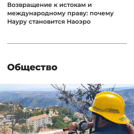
Возвращение к истокам и
международному праву: почему
Науру становится Наоэро
Общество