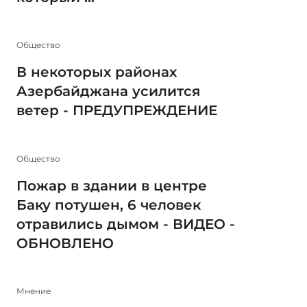
Общество
В некоторых районах
Азербайджана усилится
ветер - ПРЕДУПРЕЖДЕНИЕ
Общество
Пожар в здании в центре
Баку потушен, 6 человек
отравились дымом - ВИДЕО -
ОБНОВЛЕНО
Мнение