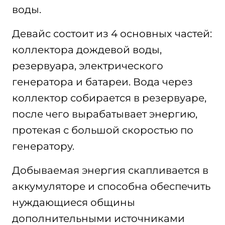
воды.
Девайс состоит из 4 основных частей:
коллектора дождевой воды,
резервуара, электрического
генератора и батареи. Вода через
коллектор собирается в резервуаре,
после чего вырабатывает энергию,
протекая с большой скоростью по
генератору.
Добываемая энергия скапливается в
аккумуляторе и способна обеспечить
нуждающиеся общины
дополнительными источниками