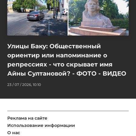
Улицы Баку: Общественный
ориентир или напоминание о
репрессиях - что скрывает имя
Айны Султановой? - ФОТО - ВИДЕО
23 / 07 / 2026, 10:10
Реклама на сайте
Использование информации
О нас