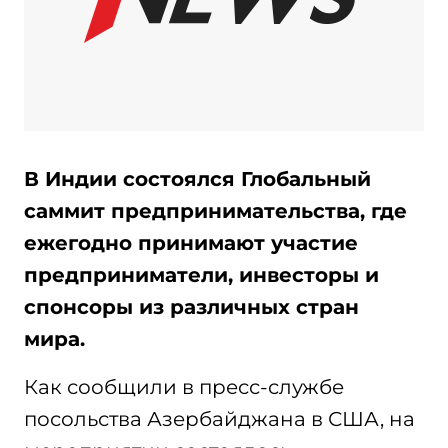
В Индии состоялся Глобальный
саммит предпринимательства, где
ежегодно принимают участие
предприниматели, инвесторы и
спонсоры из различных стран
мира.
Как сообщили в пресс-службе
посольства Азербайджана в США, на