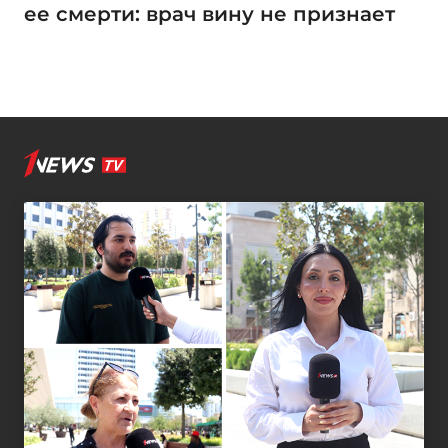
ее смерти: врач вину не признает