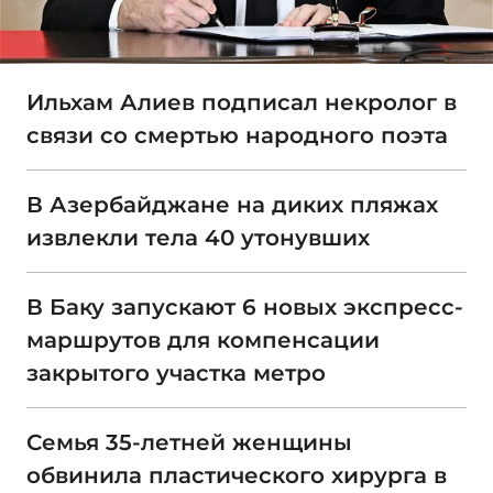
Ильхам Алиев подписал некролог в
связи со смертью народного поэта
В Азербайджане на диких пляжах
извлекли тела 40 утонувших
В Баку запускают 6 новых экспресс-
маршрутов для компенсации
закрытого участка метро
Семья 35-летней женщины
обвинила пластического хирурга в