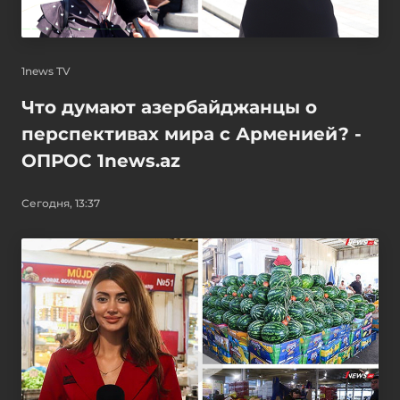
1news TV
Что думают азербайджанцы о
перспективах мира с Арменией? -
ОПРОС 1news.az
Сегодня, 13:37