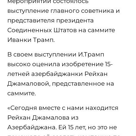
мероприятии состоялось
выступление главного советника и
представителя президента
Соединенных Штатов на саммите
Иванки Трамп.
В своем выступлении И.Трамп
высоко оценила изобретение 15-
летней азербайджанки Рейхан
Джамаловой, представленное на
саммите.
«Сегодня вместе с нами находится
Рейхан Джамалова из
Азербайджана. Ей 15 лет, но это не