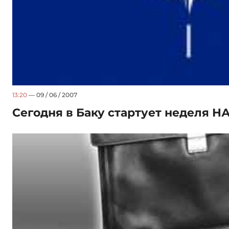
13:20
— 09 / 06 / 2007
Сегодня в Баку стартует неделя Н