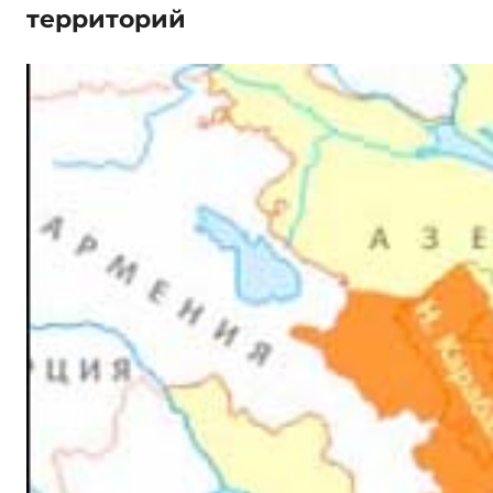
территорий