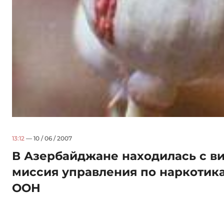
13:12
— 10 / 06 / 2007
В Азербайджане находилась с в
миссия управления по наркотик
ООН