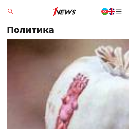
Политика