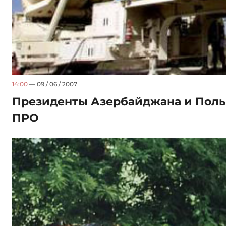
14:00
— 09 / 06 / 2007
Президенты Азербайджана и Поль
ПРО