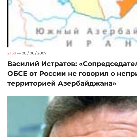
21:38
— 08 / 06 / 2007
Василий Истратов: «Сопредседате
ОБСЕ от России не говорил о неп
территорией Азербайджана»