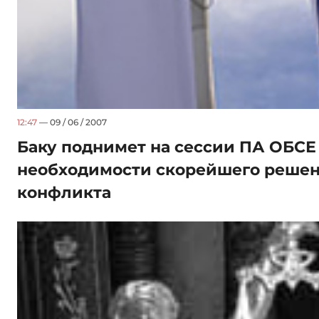
12:47
— 09 / 06 / 2007
Баку поднимет на сессии ПА ОБСЕ
необходимости скорейшего решен
конфликта