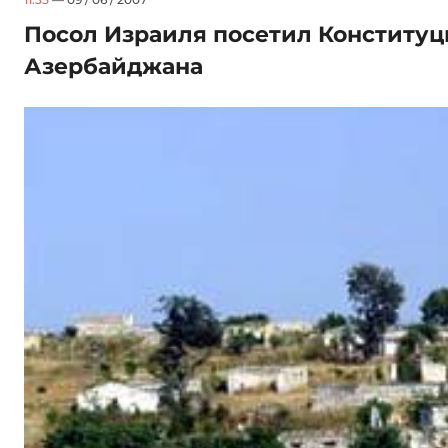
Посол Израиля посетил Конститу
Азербайджана