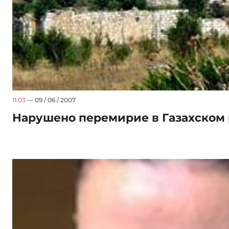
11:03
— 09 / 06 / 2007
Нарушено перемирие в Газахском