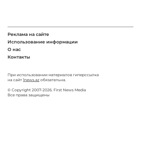
Реклама на сайте
Использование информации
О нас
Контакты
При использовании материалов гиперссылка
на сайт
1news.az
обязательна.
© Copyright 2007-2026. First News Media
Все права защищены