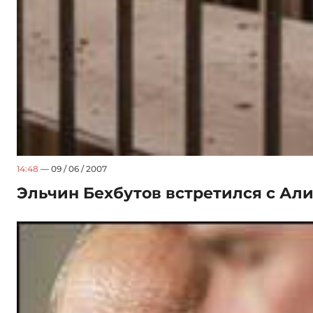
14:48
— 09 / 06 / 2007
Эльчин Бехбутов встретился с Ал