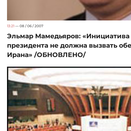
13:21
— 08 / 06 / 2007
Эльмар Мамедьяров: «Инициатива
президента не должна вызвать об
Ирана» /ОБНОВЛЕНО/