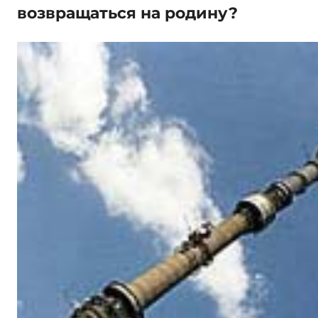
возвращаться на родину?