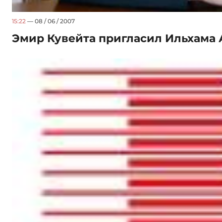
15:22
— 08 / 06 / 2007
Эмир Кувейта пригласил Ильхама 