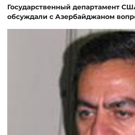
Государственный департамент СШ
обсуждали с Азербайджаном вопр