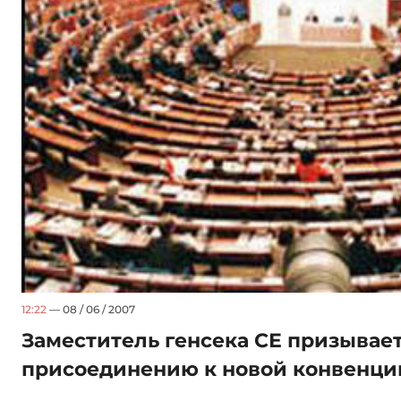
12:22
— 08 / 06 / 2007
Заместитель генсека СЕ призывае
присоединению к новой конвенци