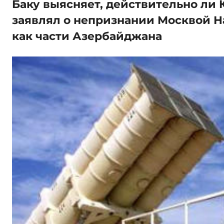
Баку выясняет, действительно ли
заявлял о непризнании Москвой Н
как части Азербайджана