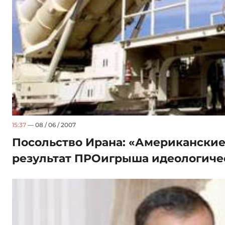
15:37
— 08 / 06 / 2007
Посольство Ирана: «Американские
результат ПРОигрыша идеологиче