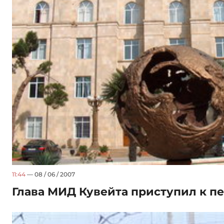
11:44
— 08 / 06 / 2007
Глава МИД Кувейта приступил к пе