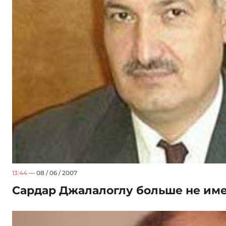
13:44
— 08 / 06 / 2007
Сардар Джалалоглу больше не име