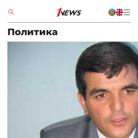
Политика