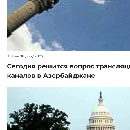
10:21
— 08 / 06 / 2007
Сегодня решится вопрос трансляц
каналов в Азербайджане