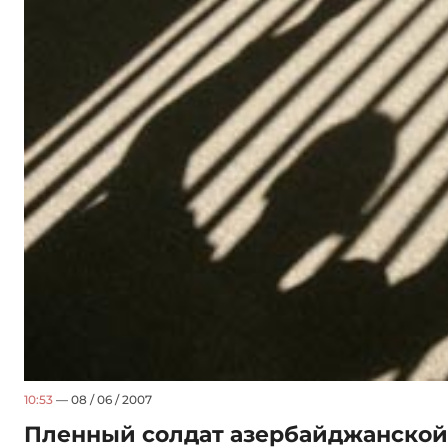
10:53
— 08 / 06 / 2007
Пленный солдат азербайджанской