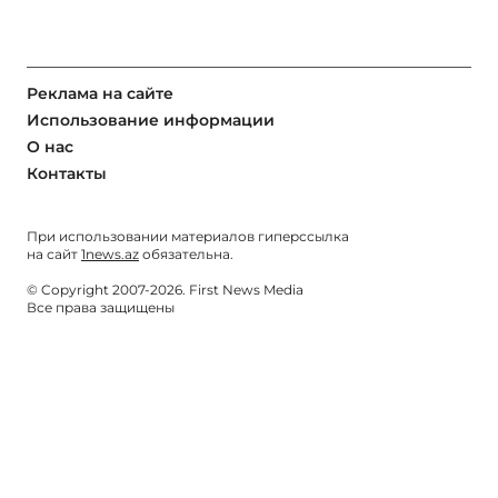
Реклама на сайте
Использование информации
О нас
Контакты
При использовании материалов гиперссылка
на сайт
1news.az
обязательна.
© Copyright 2007-2026. First News Media
Все права защищены