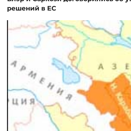
решений в ЕС