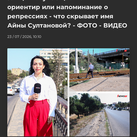
ориентир или напоминание о
репрессиях - что скрывает имя
Айны Султановой? - ФОТО - ВИДЕО
23 / 07 / 2026, 10:10