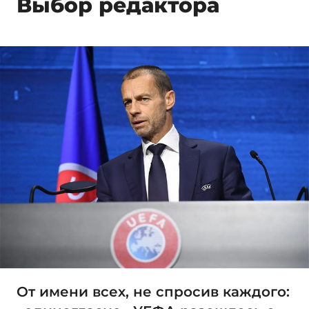
Выбор редактора
От имени всех, не спросив каждого: