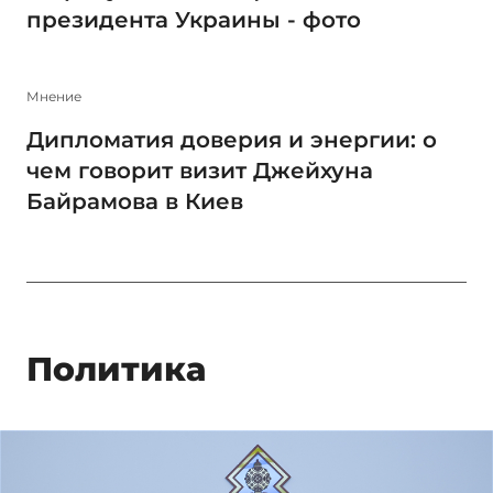
президента Украины - фото
Мнение
Дипломатия доверия и энергии: о
чем говорит визит Джейхуна
Байрамова в Киев
Политика