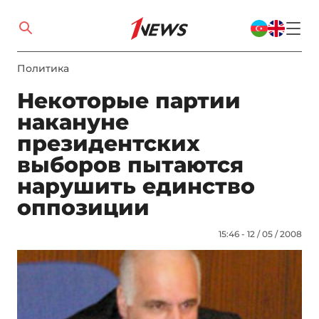
Политика
Некоторые партии
накануне
президентских
выборов пытаются
нарушить единство
оппозиции
15:46 - 12 / 05 / 2008