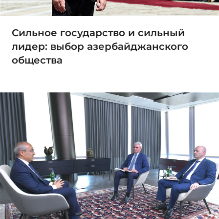
Сильное государство и сильный
лидер: выбор азербайджанского
общества