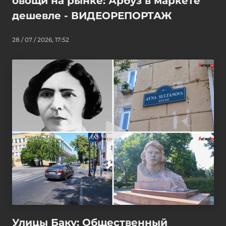
овощи на рынке: Арбуз в маркете
дешевле - ВИДЕОРЕПОРТАЖ
28 / 07 / 2026, 17:52
Улицы Баку: Общественный