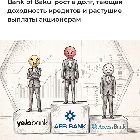
Bank of Baku: рост в долг, тающая
доходность кредитов и растущие
выплаты акционерам