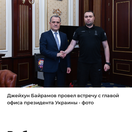
Джейхун Байрамов провел встречу с главой
офиса президента Украины - фото