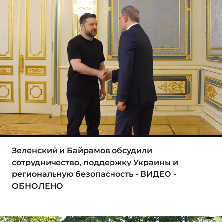
Зеленский и Байрамов обсудили
сотрудничество, поддержку Украины и
региональную безопасность - ВИДЕО -
ОБНОЛЕНО