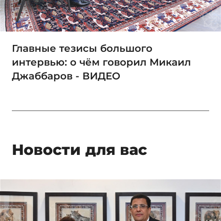
Главные тезисы большого
интервью: о чём говорил Микаил
Джаббаров - ВИДЕО
Новости для вас