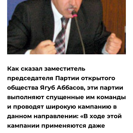
Как сказал заместитель
председателя Партии открытого
общества Ягуб Аббасов, эти партии
выполняют спущенные им команды
и проводят широкую кампанию в
данном направлении: «В ходе этой
кампании применяются даже