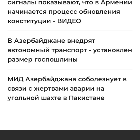
сигналы показывают, что в Армении
начинается процесс обновления
конституции - ВИДЕО
В Азербайджане внедрят
автономный транспорт - установлен
размер госпошлины
МИД Азербайджана соболезнует в
связи с жертвами аварии на
угольной шахте в Пакистане