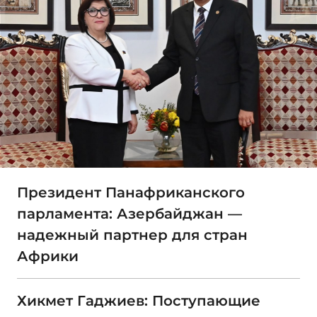
Президент Панафриканского
парламента: Азербайджан —
надежный партнер для стран
Африки
Хикмет Гаджиев: Поступающие