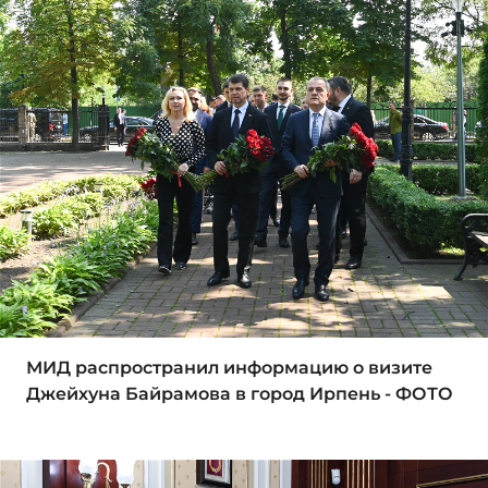
МИД распространил информацию о визите
Джейхуна Байрамова в город Ирпень - ФОТО