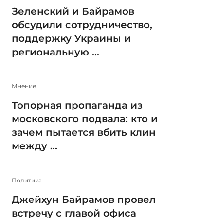
Зеленский и Байрамов
обсудили сотрудничество,
поддержку Украины и
региональную ...
Мнение
Топорная пропаганда из
московского подвала: кто и
зачем пытается вбить клин
между ...
Политика
Джейхун Байрамов провел
встречу с главой офиса