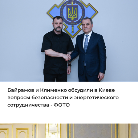
Байрамов и Клименко обсудили в Киеве
вопросы безопасности и энергетического
сотрудничества - ФОТО