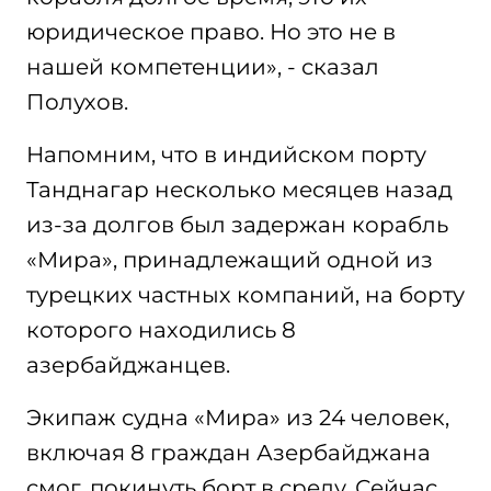
юридическое право. Но это не в
нашей компетенции», - сказал
Полухов.
Напомним, что в индийском порту
Танднагар несколько месяцев назад
из-за долгов был задержан корабль
«Мира», принадлежащий одной из
турецких частных компаний, на борту
которого находились 8
азербайджанцев.
Экипаж судна «Мира» из 24 человек,
включая 8 граждан Азербайджана
смог, покинуть борт в среду. Сейчас