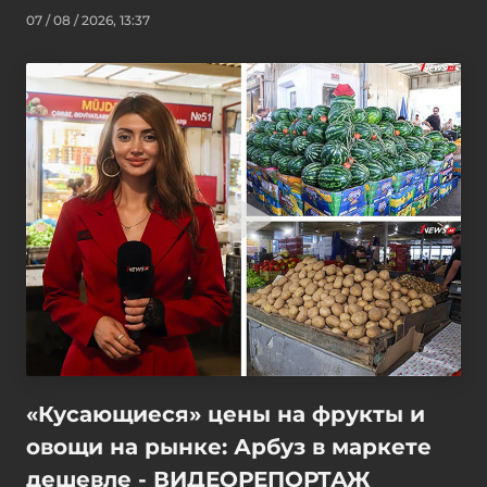
07 / 08 / 2026, 13:37
«Кусающиеся» цены на фрукты и
овощи на рынке: Арбуз в маркете
дешевле - ВИДЕОРЕПОРТАЖ