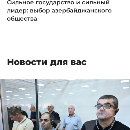
Сильное государство и сильный
лидер: выбор азербайджанского
общества
Новости для вас