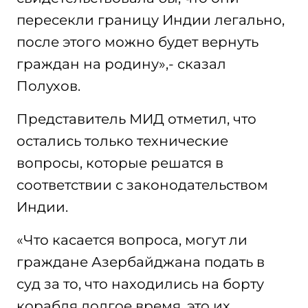
пересекли границу Индии легально,
после этого можно будет вернуть
граждан на родину»,- сказал
Полухов.
Представитель МИД отметил, что
остались только технические
вопросы, которые решатся в
соответствии с законодательством
Индии.
«Что касается вопроса, могут ли
граждане Азербайджана подать в
суд за то, что находились на борту
корабля долгое время, это их