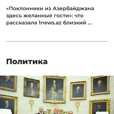
«Поклонники из Азербайджана
здесь желанные гости»: что
рассказала 1news.az близкий ...
Политика