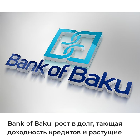
Bank of Baku: рост в долг, тающая
доходность кредитов и растущие