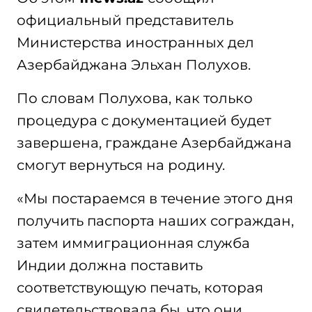
официальный представитель
Министерства иностранных дел
Азербайджана Эльхан Полухов.
По словам Полухова, как только
процедура с документацией будет
завершена, граждане Азербайджана
смогут вернуться на родину.
«Мы постараемся в течение этого дня
получить паспорта наших сограждан,
затем иммиграционная служба
Индии должна поставить
соответствующую печать, которая
свидетельствовала бы, что они