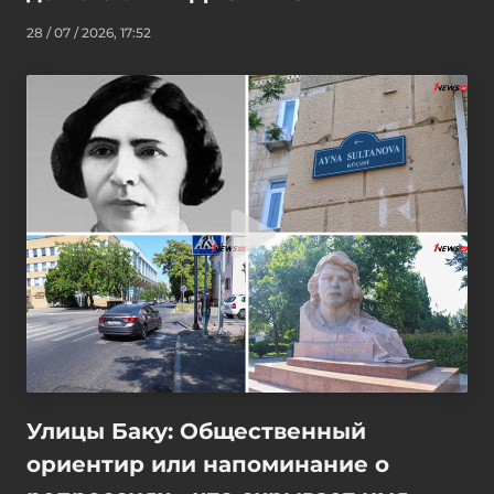
28 / 07 / 2026, 17:52
Улицы Баку: Общественный
ориентир или напоминание о