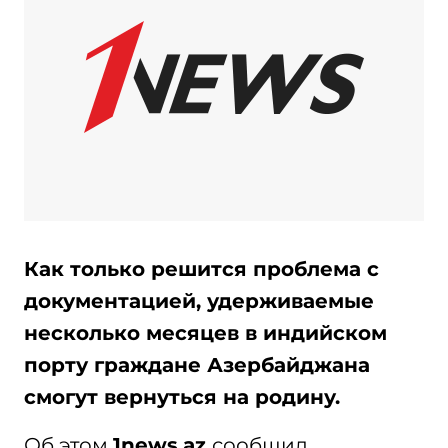
Как только решится проблема с
документацией, удерживаемые
несколько месяцев в индийском
порту граждане Азербайджана
смогут вернуться на родину.
Об этом
1news.az
сообщил