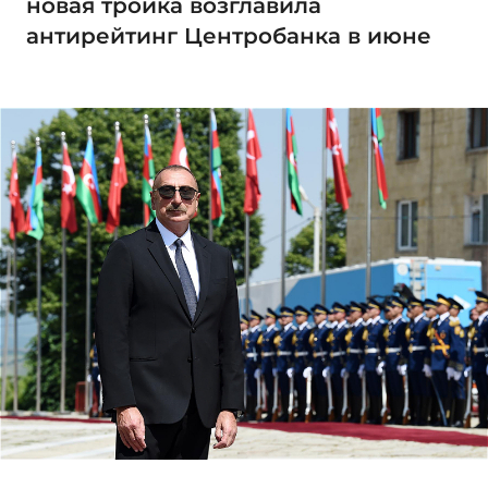
новая тройка возглавила
антирейтинг Центробанка в июне