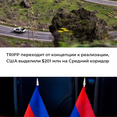
TRIPP переходит от концепции к реализации,
США выделили $201 млн на Средний коридор