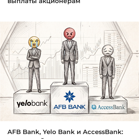
выплаты акционерам
AFB Bank, Yelo Bank и AccessBank: