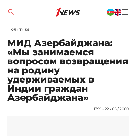
Политика
МИД Азербайджана:
«Мы занимаемся
вопросом возвращения
на родину
удерживаемых в
Индии граждан
Азербайджана»
13:19 - 22 / 05 / 2009