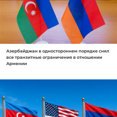
Азербайджан в одностороннем порядке снял
все транзитные ограничения в отношении
Армении