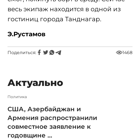
весь экипаж находится в одной из
гостиниц города Танднагар.
Э.Рустамов
Поделиться:
1468
Актуально
Политика
США, Азербайджан и
Армения распространили
совместное заявление к
годовщине ...