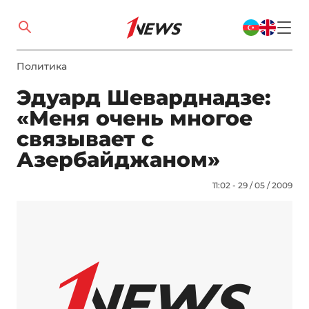
Политика
Эдуард Шеварднадзе:
«Меня очень многое
связывает с
Азербайджаном»
11:02 - 29 / 05 / 2009