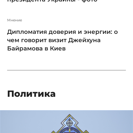
Мнение
Дипломатия доверия и энергии: о
чем говорит визит Джейхуна
Байрамова в Киев
Политика