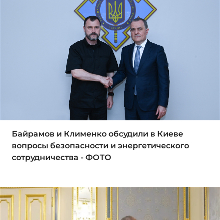
Байрамов и Клименко обсудили в Киеве
вопросы безопасности и энергетического
сотрудничества - ФОТО