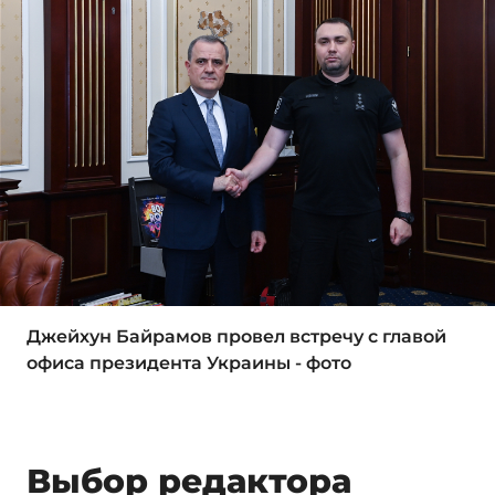
Джейхун Байрамов провел встречу с главой
офиса президента Украины - фото
Выбор редактора