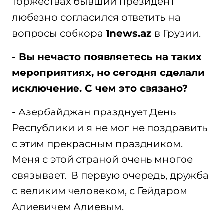
торжествах бывший президент
любезно согласился ответить на
вопросы собкора
1news.az
в Грузии.
- Вы нечасто появляетесь на таких
мероприятиях, но сегодня сделали
исключение. С чем это связано?
- Азербайджан празднует День
Республики и я не мог не поздравить
с этим прекрасным праздником.
Меня с этой страной очень многое
связывает. В первую очередь, дружба
с великим человеком, с Гейдаром
Алиевичем Алиевым.