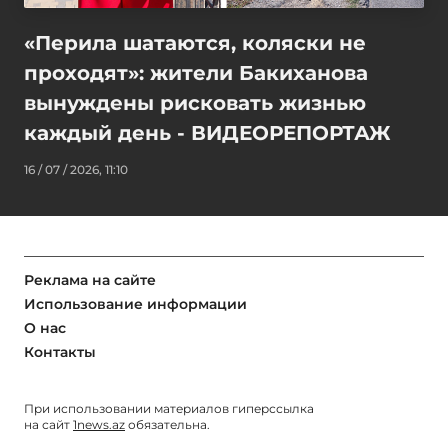
«Перила шатаются, коляски не
проходят»: жители Бакиханова
вынуждены рисковать жизнью
каждый день - ВИДЕОРЕПОРТАЖ
16 / 07 / 2026, 11:10
Реклама на сайте
Использование информации
О нас
Контакты
При использовании материалов гиперссылка
на сайт
1news.az
обязательна.