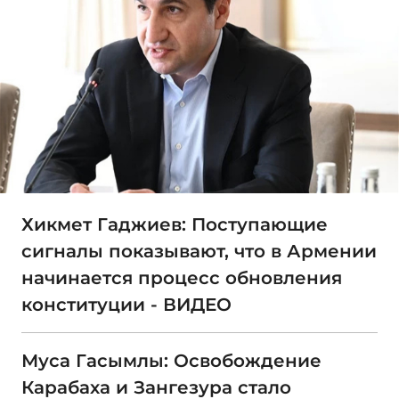
Хикмет Гаджиев: Поступающие
сигналы показывают, что в Армении
начинается процесс обновления
конституции - ВИДЕО
Муса Гасымлы: Освобождение
Карабаха и Зангезура стало