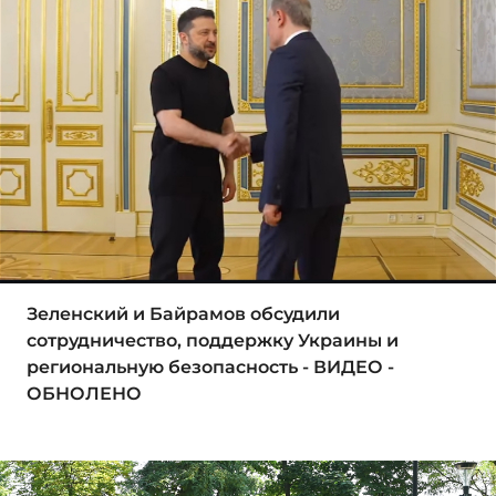
Зеленский и Байрамов обсудили
сотрудничество, поддержку Украины и
региональную безопасность - ВИДЕО -
ОБНОЛЕНО