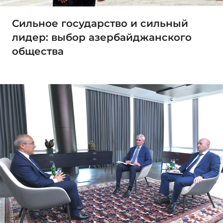
Сильное государство и сильный
лидер: выбор азербайджанского
общества