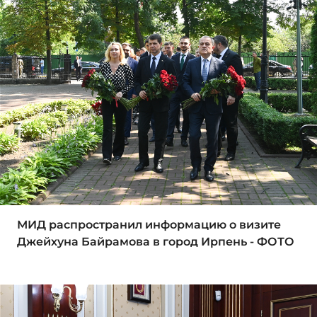
МИД распространил информацию о визите
Джейхуна Байрамова в город Ирпень - ФОТО