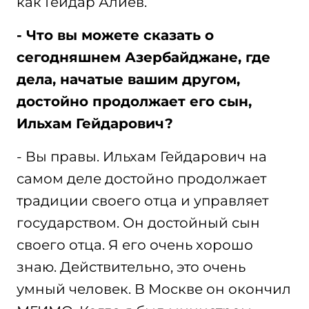
как Гейдар Алиев.
- Что вы можете сказать о
сегодняшнем Азербайджане, где
дела, начатые вашим другом,
достойно продолжает его сын,
Ильхам Гейдарович?
- Вы правы. Ильхам Гейдарович на
самом деле достойно продолжает
традиции своего отца и управляет
государством. Он достойный сын
своего отца. Я его очень хорошо
знаю. Действительно, это очень
умный человек. В Москве он окончил