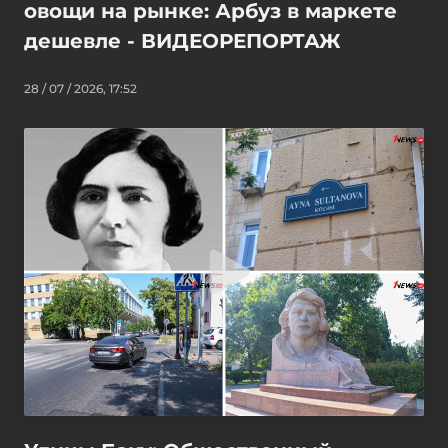
овощи на рынке: Арбуз в маркете
дешевле - ВИДЕОРЕПОРТАЖ
28 / 07 / 2026, 17:52