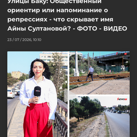
Улицы Баку: Общественный
ориентир или напоминание о
репрессиях - что скрывает имя
Айны Султановой? - ФОТО - ВИДЕО
23 / 07 / 2026, 10:10