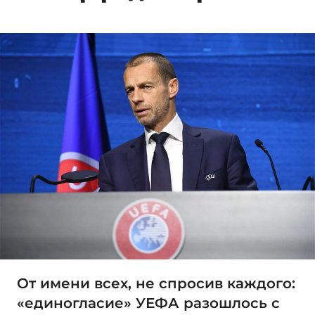
От имени всех, не спросив каждого:
«единогласие» УЕФА разошлось с