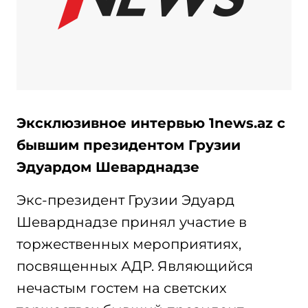
Эксклюзивное интервью 1news.az с
бывшим президентом Грузии
Эдуардом Шеварднадзе
Экс-президент Грузии Эдуард
Шеварднадзе принял участие в
торжественных мероприятиях,
посвященных АДР. Являющийся
нечастым гостем на светских