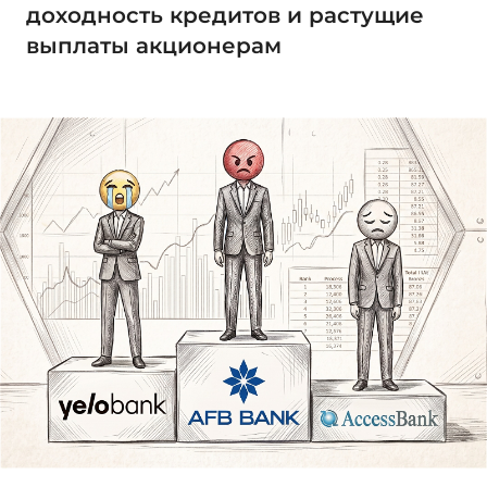
доходность кредитов и растущие
выплаты акционерам