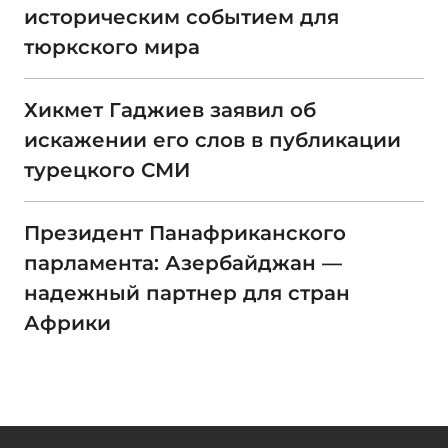
историческим событием для
тюркского мира
Хикмет Гаджиев заявил об
искажении его слов в публикации
турецкого СМИ
Президент Панафриканского
парламента: Азербайджан —
надежный партнер для стран
Африки