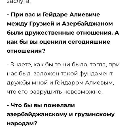
заслуга.
- При вас и Гейдаре Алиевиче
между Грузией и Азербайджаном
были дружественные отношения. А
как бы вы оценили сегодняшние
отношения?
- Знаете, как бы то ни было, тогда, при
нас был заложен такой фундамент
дружбы мной и Гейдаром Алиевым,
что его разрушить невозможно.
- Что бы вы пожелали
азербайджанскому и грузинскому
народам?