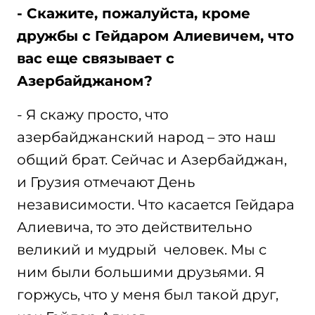
- Скажите, пожалуйста, кроме
дружбы с Гейдаром Алиевичем, что
вас еще связывает с
Азербайджаном?
- Я скажу просто, что
азербайджанский народ – это наш
общий брат. Сейчас и Азербайджан,
и Грузия отмечают День
независимости. Что касается Гейдара
Алиевича, то это действительно
великий и мудрый человек. Мы с
ним были большими друзьями. Я
горжусь, что у меня был такой друг,