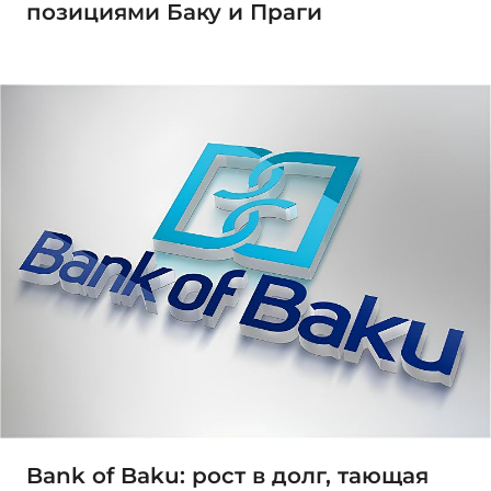
позициями Баку и Праги
Bank of Baku: рост в долг, тающая