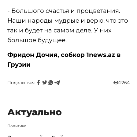
- Большого счастья и процветания.
Наши народы мудрые и верю, что это
так и будет на самом деле. У них
большое будущее.
Фридон Дочия, собкор 1news.az в
Грузии
Поделиться:
2264
Актуально
Политика