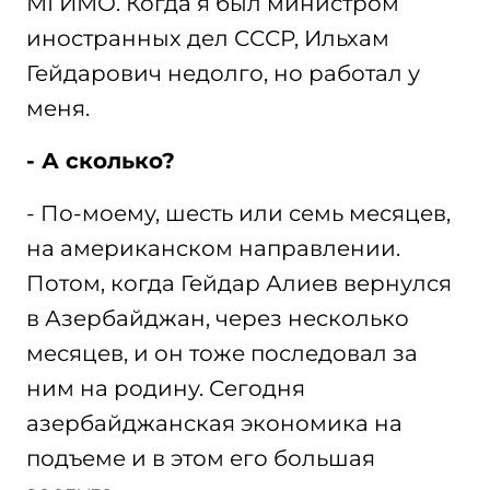
МГИМО. Когда я был министром
иностранных дел СССР, Ильхам
Гейдарович недолго, но работал у
меня.
- А сколько?
- По-моему, шесть или семь месяцев,
на американском направлении.
Потом, когда Гейдар Алиев вернулся
в Азербайджан, через несколько
месяцев, и он тоже последовал за
ним на родину. Сегодня
азербайджанская экономика на
подъеме и в этом его большая