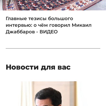
Главные тезисы большого
интервью: о чём говорил Микаил
Джаббаров - ВИДЕО
Новости для вас