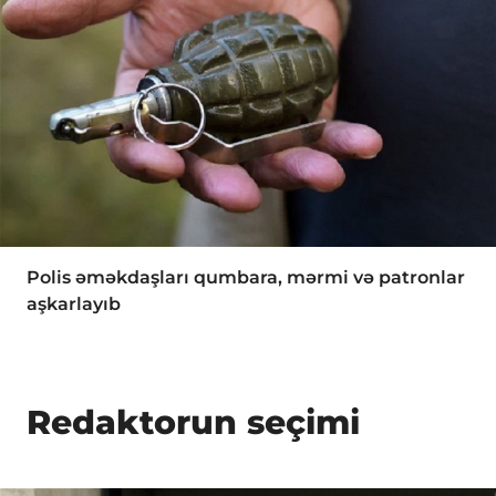
Polis əməkdaşları qumbara, mərmi və patronlar
aşkarlayıb
Redaktorun seçimi