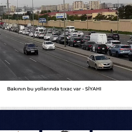
Bakının bu yollarında tıxac var - SİYAHI