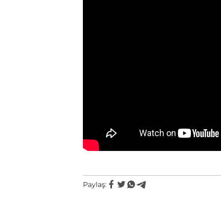
Paylaş: