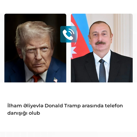
İlham Əliyevlə Donald Tramp arasında telefon
danışığı olub