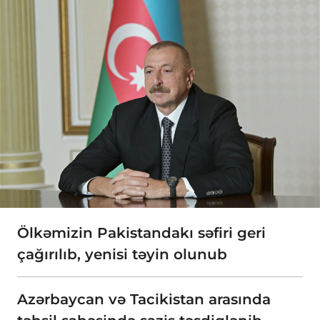
Ölkəmizin Pakistandakı səfiri geri
çağırılıb, yenisi təyin olunub
Azərbaycan və Tacikistan arasında