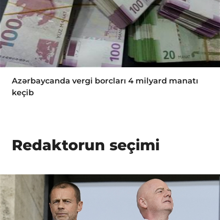
Azərbaycanda vergi borcları 4 milyard manatı
keçib
Redaktorun seçimi