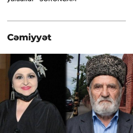
Cəmiyyət