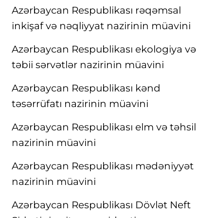
Azərbaycan Respublikası rəqəmsal
inkişaf və nəqliyyat nazirinin müavini
Azərbaycan Respublikası ekologiya və
təbii sərvətlər nazirinin müavini
Azərbaycan Respublikası kənd
təsərrüfatı nazirinin müavini
Azərbaycan Respublikası elm və təhsil
nazirinin müavini
Azərbaycan Respublikası mədəniyyət
nazirinin müavini
Azərbaycan Respublikası Dövlət Neft