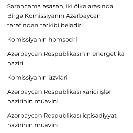
Sərəncama əsasən, iki ölkə arasında
Birgə Komissiyanın Azərbaycan
tərəfindən tərkibi belədir:
Komissiyanın həmsədri
Azərbaycan Respublikasının energetika
naziri
Komissiyanın üzvləri
Azərbaycan Respublikası xarici işlər
nazirinin müavini
Azərbaycan Respublikası iqtisadiyyat
nazirinin müavini