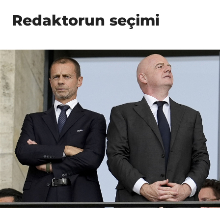
Redaktorun seçimi