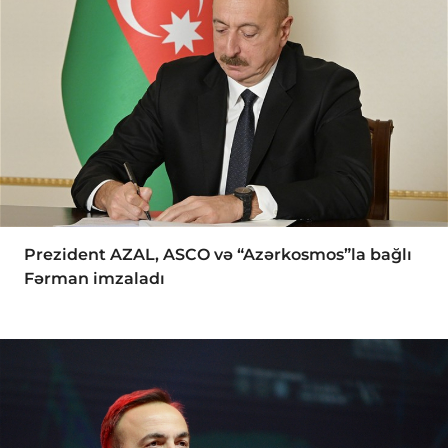
Prezident AZAL, ASCO və “Azərkosmos”la bağlı
Fərman imzaladı