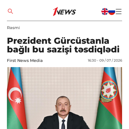
Rəsmi
Prezident Gürcüstanla
bağlı bu sazişi təsdiqlədi
First News Media
16:30 - 09 / 07 / 2026