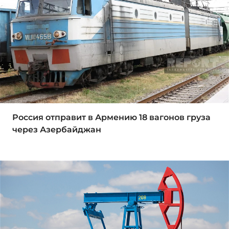
Россия отправит в Армению 18 вагонов груза
через Азербайджан