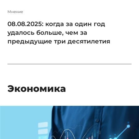
Мнение
08.08.2025: когда за один год
удалось больше, чем за
предыдущие три десятилетия
Экономика