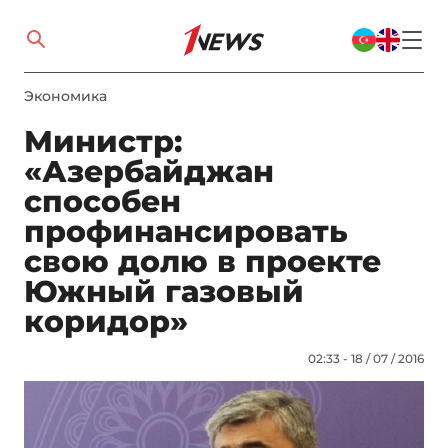
Экономика
Министр:
«Азербайджан
способен
профинансировать
свою долю в проекте
Южный газовый
коридор»
02:33 - 18 / 07 / 2016