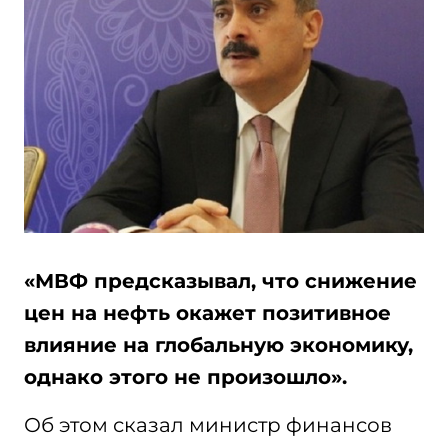
«МВФ предсказывал, что снижение
цен на нефть окажет позитивное
влияние на глобальную экономику,
однако этого не произошло».
Об этом сказал министр финансов