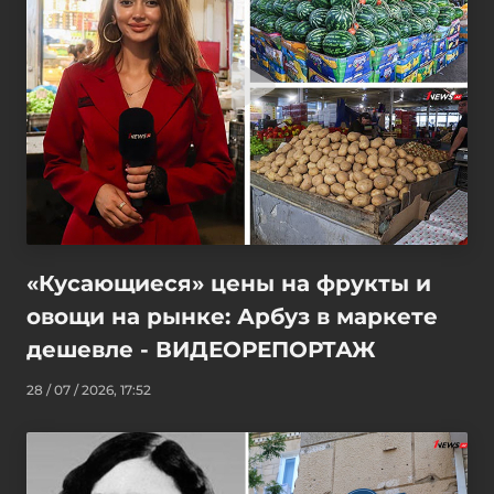
«Кусающиеся» цены на фрукты и
овощи на рынке: Арбуз в маркете
дешевле - ВИДЕОРЕПОРТАЖ
28 / 07 / 2026, 17:52