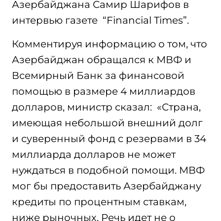
Азербайджана Самир Шарифов в
интервью газете “Financial Times”.
Комментируя информацию о том, что
Азербайджан обращался к МВФ и
Всемирный Банк за финансовой
помощью в размере 4 миллиардов
долларов, министр сказал: «Страна,
имеющая небольшой внешний долг
и суверенный фонд с резервами в 34
миллиарда долларов не может
нуждаться в подобной помощи. МВФ
мог бы предоставить Азербайджану
кредиты по процентным ставкам,
ниже рыночных. Речь идет не о