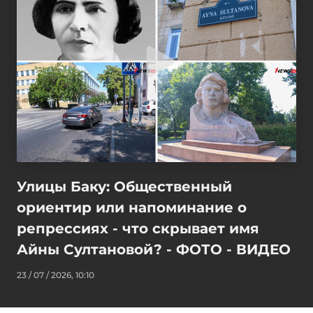
Улицы Баку: Общественный
ориентир или напоминание о
репрессиях - что скрывает имя
Айны Султановой? - ФОТО - ВИДЕО
23 / 07 / 2026, 10:10