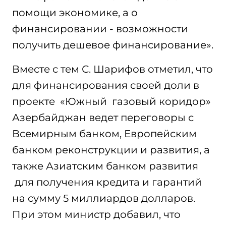
помощи экономике, а о
финансировании - возможности
получить дешевое финансирование».
Вместе с тем С. Шарифов отметил, что
для финансирования своей доли в
проекте «Южный газовый коридор»
Азербайджан ведет переговоры с
Всемирным банком, Европейским
банком реконструкции и развития, а
также Азиатским банком развития
для получения кредита и гарантий
на сумму 5 миллиардов долларов.
При этом министр добавил, что