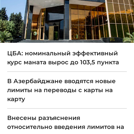
ЦБА: номинальный эффективный
курс маната вырос до 103,5 пункта
В Азербайджане вводятся новые
лимиты на переводы с карты на
карту
Внесены разъяснения
относительно введения лимитов на