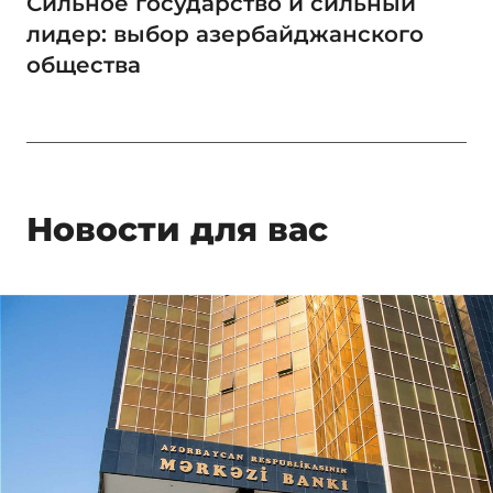
Сильное государство и сильный
лидер: выбор азербайджанского
общества
Новости для вас