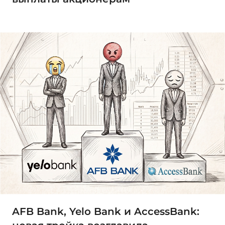
AFB Bank, Yelo Bank и AccessBank: