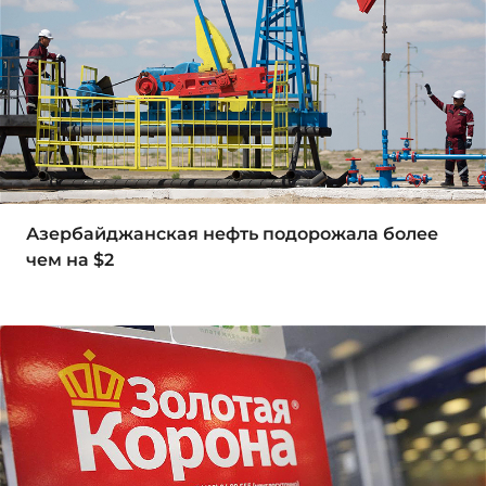
Азербайджанская нефть подорожала более
чем на $2