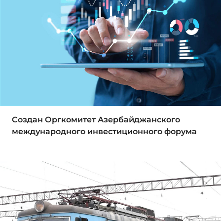
Создан Оргкомитет Азербайджанского
международного инвестиционного форума