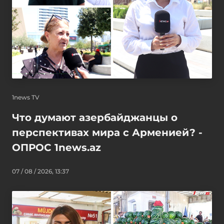
1news TV
Что думают азербайджанцы о
перспективах мира с Арменией? -
ОПРОС 1news.az
07 / 08 / 2026, 13:37