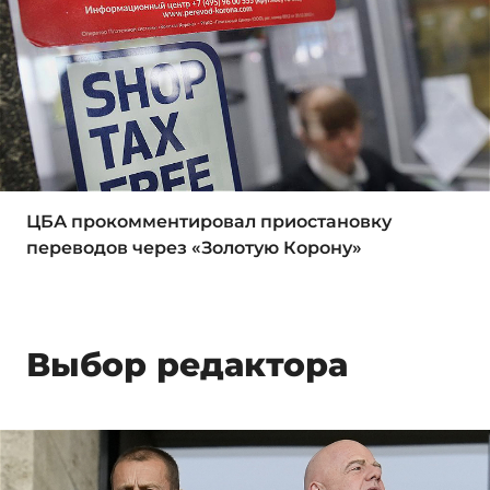
ЦБА прокомментировал приостановку
переводов через «Золотую Корону»
Выбор редактора