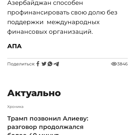
Азербайджан способен
профинансировать свою долю без
поддержки международных
финансовых организаций.
АПА
Поделиться:
3846
Актуально
Xроника
Трамп позвонил Алиеву:
разговор продолжался