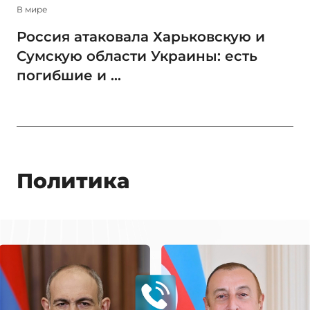
В мире
Россия атаковала Харьковскую и
Сумскую области Украины: есть
погибшие и ...
Политика