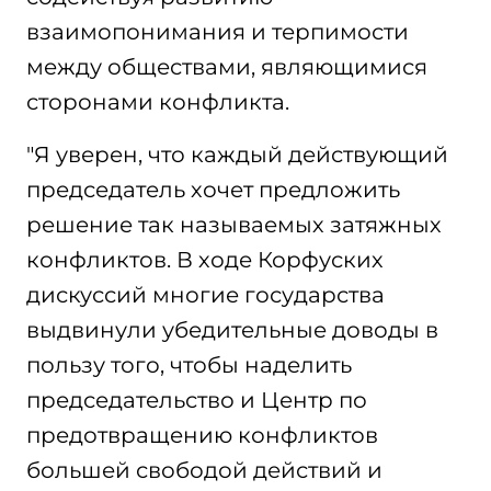
взаимопонимания и терпимости
между обществами, являющимися
сторонами конфликта.
"Я уверен, что каждый действующий
председатель хочет предложить
решение так называемых затяжных
конфликтов. В ходе Корфуских
дискуссий многие государства
выдвинули убедительные доводы в
пользу того, чтобы наделить
председательство и Центр по
предотвращению конфликтов
большей свободой действий и