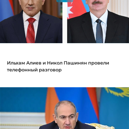
Ильхам Алиев и Никол Пашинян провели
телефонный разговор