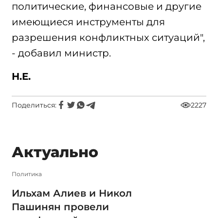
политические, финансовые и другие
имеющиеся инструменты для
разрешения конфликтных ситуаций",
- добавил министр.
Н.Е.
Поделиться:
2227
Актуально
Политика
Ильхам Алиев и Никол
Пашинян провели