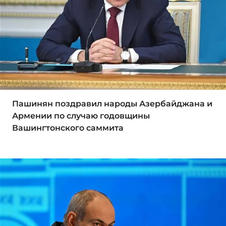
Пашинян поздравил народы Азербайджана и
Армении по случаю годовщины
Вашингтонского саммита