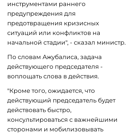
инструментами раннего
предупреждения для
предотвращения кризисных
ситуаций или конфликтов на
начальной стадии", - сказал министр.
По словам Ажубалиса, задача
действующего председателя -
воплощать слова в действия.
"Кроме того, ожидается, что
действующий председатель будет
действовать быстро,
консультироваться с важнейшими
сторонами и мобилизовывать