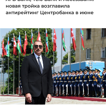
новая тройка возглавила
антирейтинг Центробанка в июне