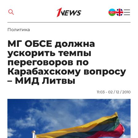
Политика
МГ ОБСЕ должна
ускорить темпы
переговоров по
Карабахскому вопросу
– МИД Литвы
11:03 - 02 / 12 / 2010