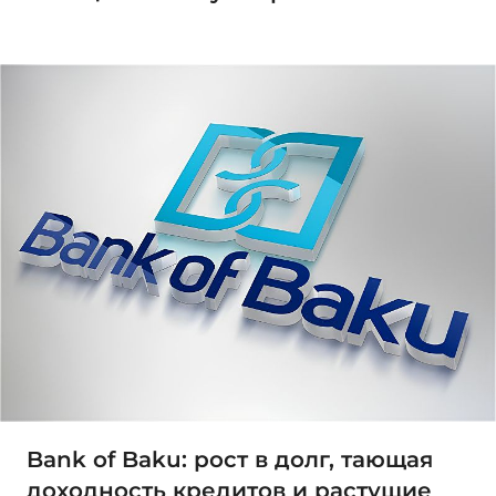
Bank of Baku: рост в долг, тающая
доходность кредитов и растущие