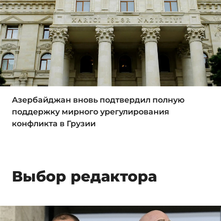
Азербайджан вновь подтвердил полную
поддержку мирного урегулирования
конфликта в Грузии
Выбор редактора