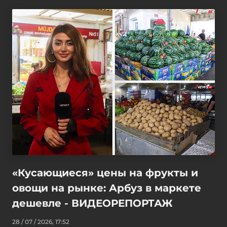
«Кусающиеся» цены на фрукты и
овощи на рынке: Арбуз в маркете
дешевле - ВИДЕОРЕПОРТАЖ
28 / 07 / 2026, 17:52