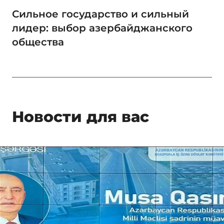
Сильное государство и сильный
лидер: выбор азербайджанского
общества
Новости для вас