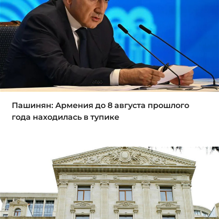
Пашинян: Армения до 8 августа прошлого
года находилась в тупике