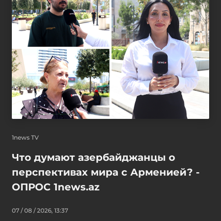
1news TV
Что думают азербайджанцы о
перспективах мира с Арменией? -
ОПРОС 1news.az
07 / 08 / 2026, 13:37