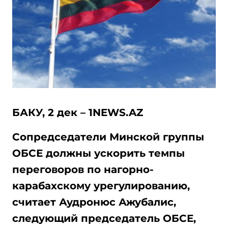
БАКУ, 2 дек – 1NEWS.AZ
Сопредседатели Минской группы
ОБСЕ должны ускорить темпы
переговоров по нагорно-
карабахскому урегулированию,
считает Аудронюс Ажубалис,
следующий председатель ОБСЕ,