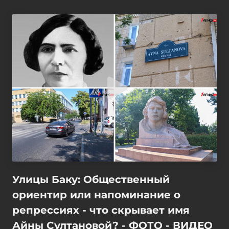
Улицы Баку: Общественный
ориентир или напоминание о
репрессиях - что скрывает имя
Айны Султановой? - ФОТО - ВИДЕО