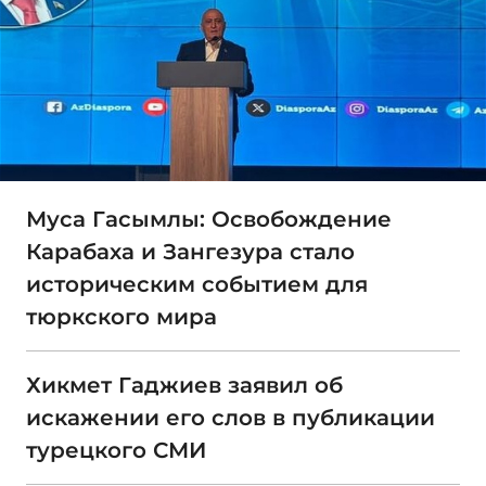
Муса Гасымлы: Освобождение
Карабаха и Зангезура стало
историческим событием для
тюркского мира
Хикмет Гаджиев заявил об
искажении его слов в публикации
турецкого СМИ