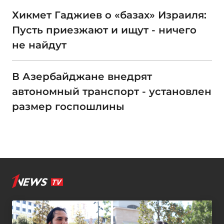
Хикмет Гаджиев о «базах» Израиля:
Пусть приезжают и ищут - ничего
не найдут
В Азербайджане внедрят
автономный транспорт - установлен
размер госпошлины