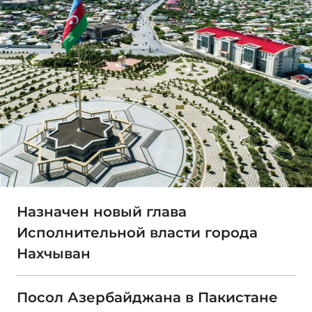
Назначен новый глава
Исполнительной власти города
Нахчыван
Посол Азербайджана в Пакистане