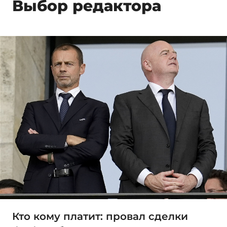
Выбор редактора
Кто кому платит: провал сделки