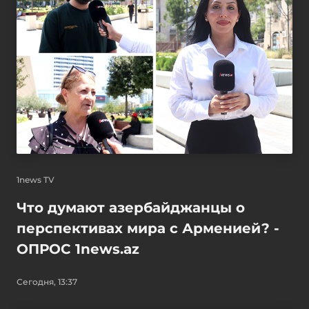
1news TV
Что думают азербайджанцы о
перспективах мира с Арменией? -
ОПРОС 1news.az
Сегодня, 13:37