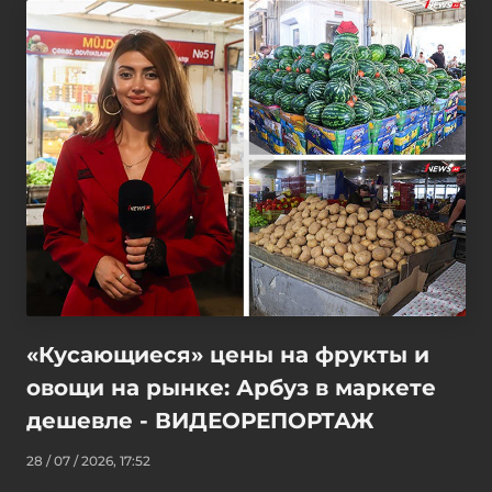
«Кусающиеся» цены на фрукты и
овощи на рынке: Арбуз в маркете
дешевле - ВИДЕОРЕПОРТАЖ
28 / 07 / 2026, 17:52