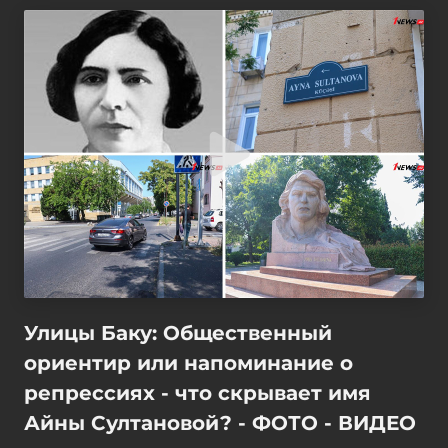
Улицы Баку: Общественный
ориентир или напоминание о
репрессиях - что скрывает имя
Айны Султановой? - ФОТО - ВИДЕО