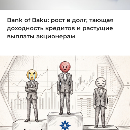
Bank of Baku: рост в долг, тающая
доходность кредитов и растущие
выплаты акционерам