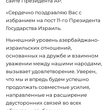
сайте Президента АР.
«Сердечно поздравляю Вас с
избранием на пост 11-го Президента
Государства Израиль.
Нынешний уровень азербайджано-
израильских отношений,
основанных на дружбе и взаимном
уважении между нашими народами,
вызывает удовлетворение. Уверен,
что мы и впредь будем успешно
продолжать совместные усилия,
направленные на расширение
двусторонних связей во всех