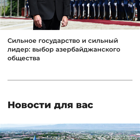
Сильное государство и сильный
лидер: выбор азербайджанского
общества
Новости для вас