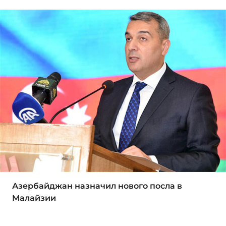
Азербайджан назначил нового посла в
Малайзии