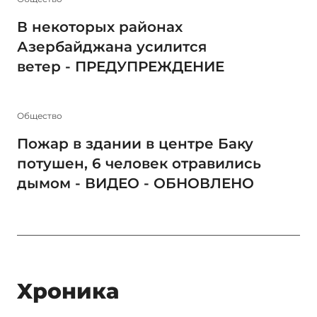
В некоторых районах
Азербайджана усилится
ветер - ПРЕДУПРЕЖДЕНИЕ
Общество
Пожар в здании в центре Баку
потушен, 6 человек отравились
дымом - ВИДЕО - ОБНОВЛЕНО
Xроника