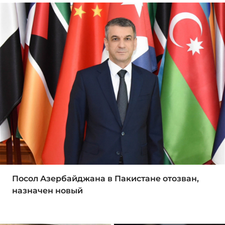
Посол Азербайджана в Пакистане отозван,
назначен новый