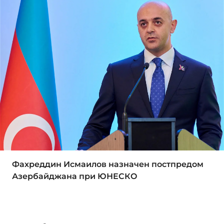
Фахреддин Исмаилов назначен постпредом
Азербайджана при ЮНЕСКО