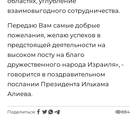
областях, углубление
взаимовыгодного сотрудничества.
Передаю Вам самые добрые
пожелания, желаю успехов в
предстоящей деятельности на
высоком посту на благо
дружественного народа Израиля», -
говорится в поздравительном
послании Президента Ильхама
Алиева.
Поделиться:
884