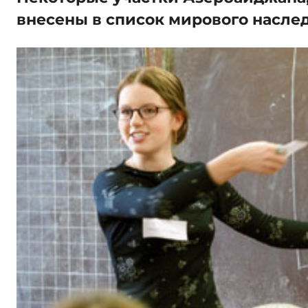
внесены в список мирового насле