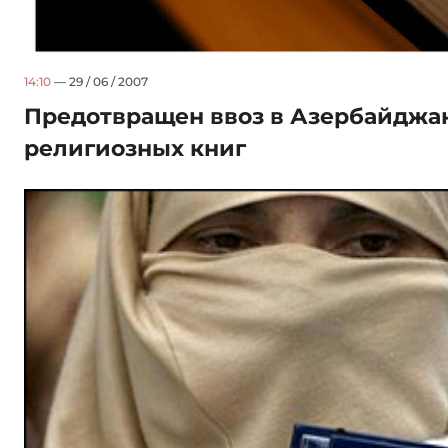
14:10
— 29 / 06 / 2007
Предотвращен ввоз в Азербайджа
религиозных книг