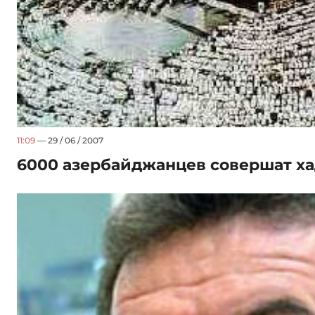
11:09
— 29 / 06 / 2007
6000 азербайджанцев совершат ха