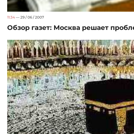
11:34
— 29 / 06 / 2007
Обзор газет: Москва решает проб