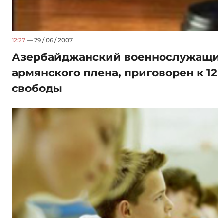
12:27
— 29 / 06 / 2007
Азербайджанский военнослужащи
армянского плена, приговорен к 1
свободы