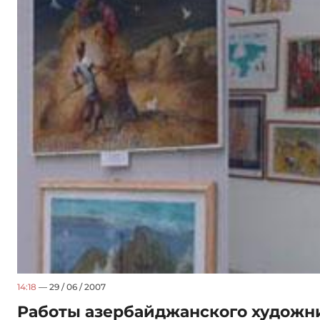
14:18
— 29 / 06 / 2007
Работы азербайджанского художн