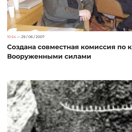
10:54
— 29 / 06 / 2007
Создана совместная комиссия по 
Вооруженными силами