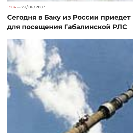
13:04
— 29 / 06 / 2007
Сегодня в Баку из России приедет
для посещения Габалинской РЛС