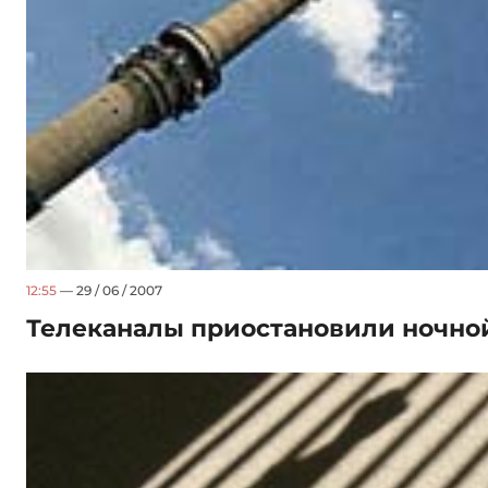
12:55
— 29 / 06 / 2007
Телеканалы приостановили ночно