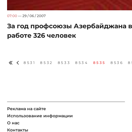
07:00
— 29 / 06 / 2007
За год профсоюзы Азербайджана в
работе 326 человек
8531
8532
8533
8534
8535
8536
8
Реклама на сайте
Использование информации
О нас
Контакты