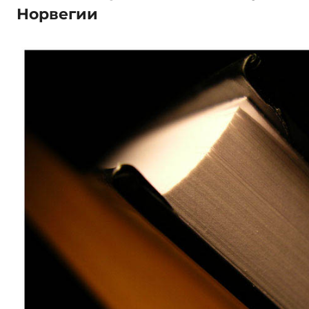
Норвегии