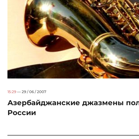
15:29
— 29 / 06 / 2007
Азербайджанские джазмены пол
России