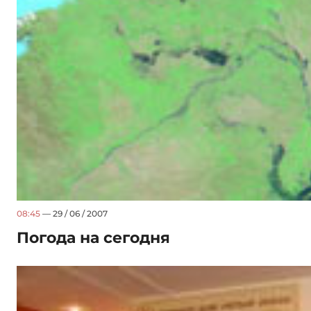
08:45
— 29 / 06 / 2007
Погода на сегодня