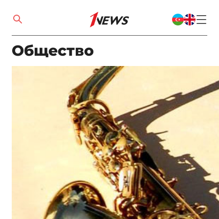
Общество