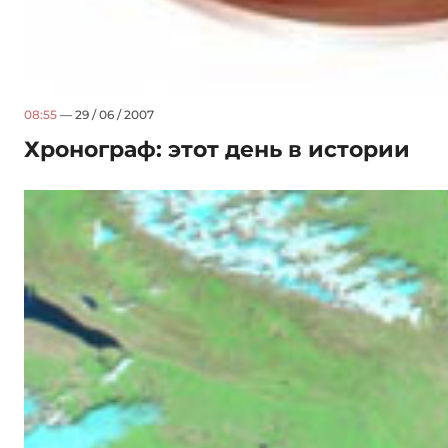
08:55
— 29 / 06 / 2007
Хронограф: этот день в истории