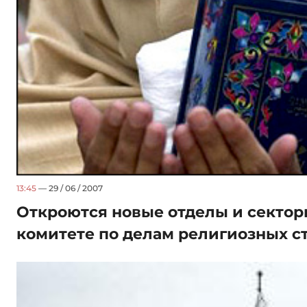
13:45
— 29 / 06 / 2007
Откроются новые отделы и сектор
комитете по делам религиозных с