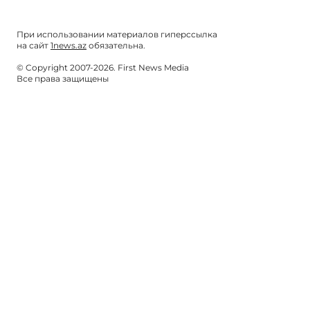
При использовании материалов гиперссылка
на сайт
1news.az
обязательна.
© Copyright 2007-2026. First News Media
Все права защищены