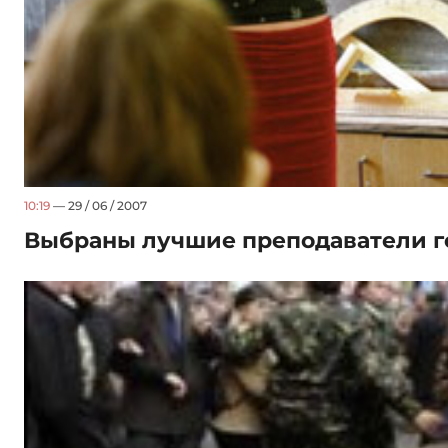
10:19
— 29 / 06 / 2007
Выбраны лучшие преподаватели г