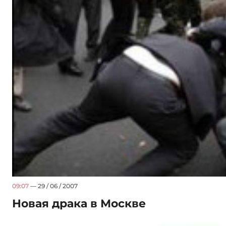
09:07
— 29 / 06 / 2007
Новая драка в Москве