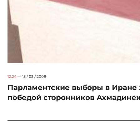
12:24
— 15 / 03 / 2008
Парламентские выборы в Иране
победой сторонников Ахмадине