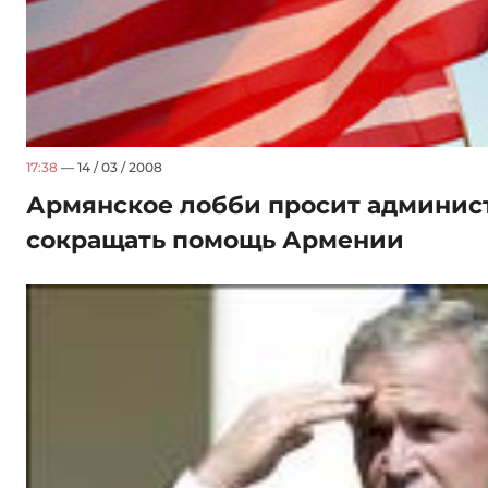
17:38
— 14 / 03 / 2008
Армянское лобби просит админи
сокращать помощь Армении