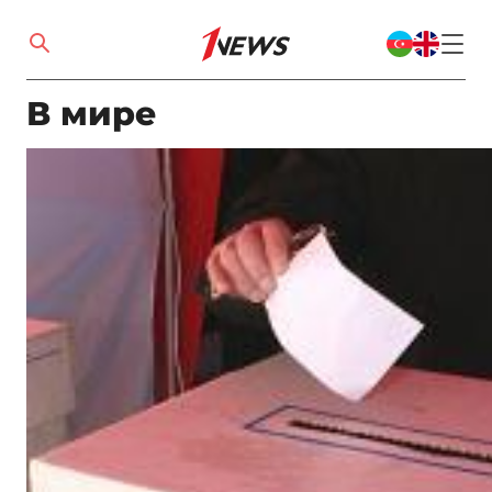
В мире