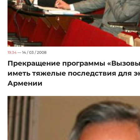
19:34
— 14 / 03 / 2008
Прекращение программы «Вызовы 
иметь тяжелые последствия для э
Армении