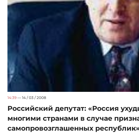
14:39
— 14 / 03 / 2008
Российский депутат: «Россия уху
многими странами в случае призн
самопровозглашенных республик