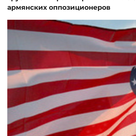
армянских оппозиционеров