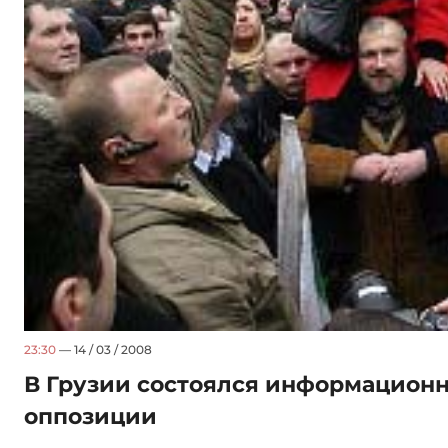
23:30
— 14 / 03 / 2008
В Грузии состоялся информацион
оппозиции