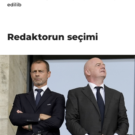
edilib
Redaktorun seçimi