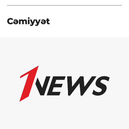
Cəmiyyət