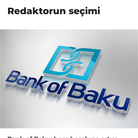
Redaktorun seçimi