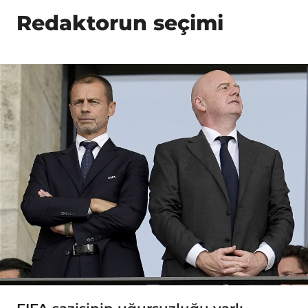
Redaktorun seçimi