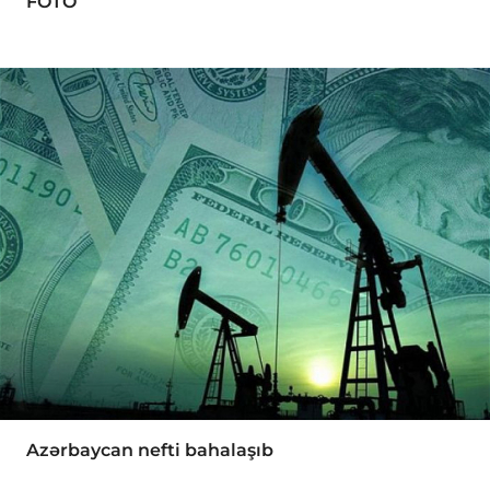
FOTO
Azərbaycan nefti bahalaşıb