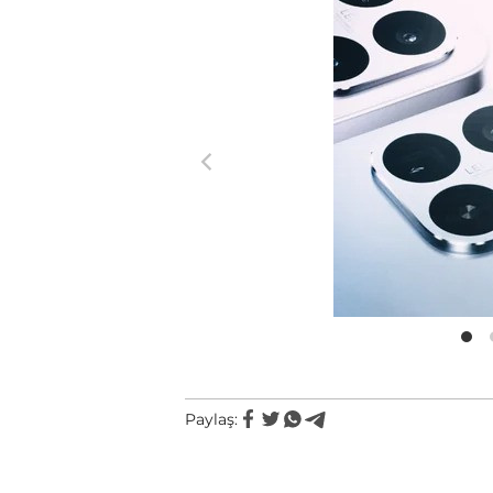
Paylaş: