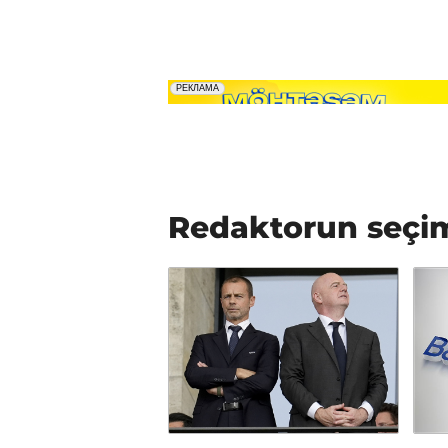
Redaktorun seçi