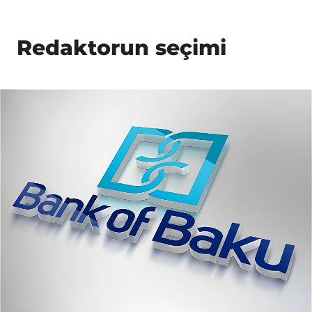
Redaktorun seçimi