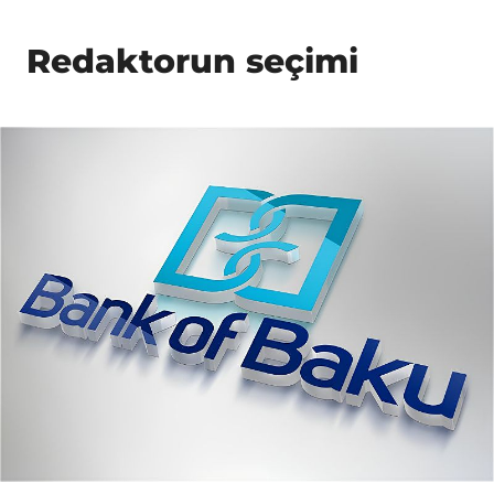
Redaktorun seçimi