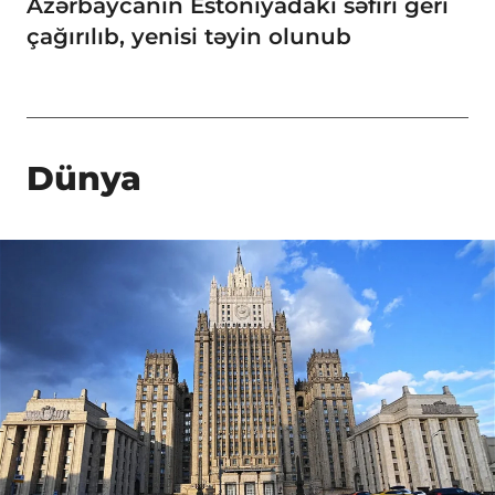
Azərbaycanın Estoniyadakı səfiri geri
çağırılıb, yenisi təyin olunub
Dünya