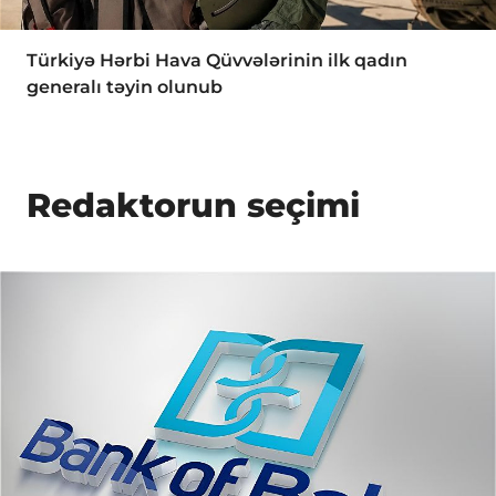
Türkiyə Hərbi Hava Qüvvələrinin ilk qadın
generalı təyin olunub
Redaktorun seçimi