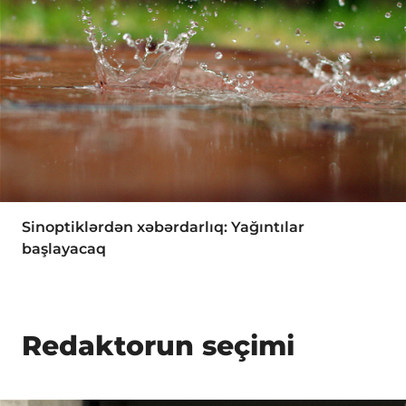
Sinoptiklərdən xəbərdarlıq: Yağıntılar
başlayacaq
Redaktorun seçimi