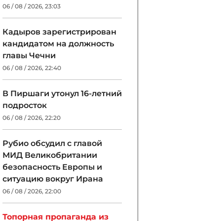
06 / 08 / 2026, 23:03
Кадыров зарегистрирован
кандидатом на должность
главы Чечни
06 / 08 / 2026, 22:40
В Пиршаги утонул 16-летний
подросток
06 / 08 / 2026, 22:20
Рубио обсудил с главой
МИД Великобритании
безопасность Европы и
ситуацию вокруг Ирана
06 / 08 / 2026, 22:00
Топорная пропаганда из