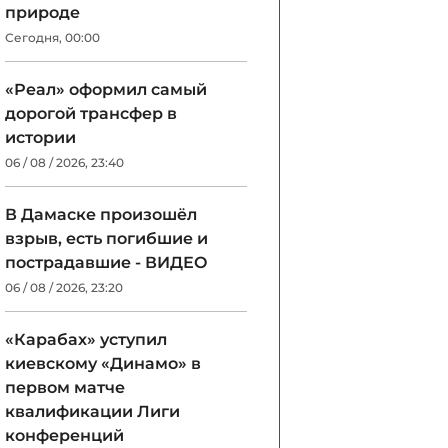
природе
Сегодня, 00:00
«Реал» оформил самый
дорогой трансфер в
истории
06 / 08 / 2026, 23:40
В Дамаске произошёл
взрыв, есть погибшие и
пострадавшие - ВИДЕО
06 / 08 / 2026, 23:20
«Карабах» уступил
киевскому «Динамо» в
первом матче
квалификации Лиги
конференций